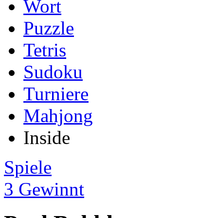
Wort
Puzzle
Tetris
Sudoku
Turniere
Mahjong
Inside
Spiele
3 Gewinnt