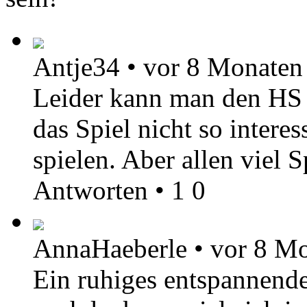
Antje34
•
vor 8 Monaten
Leider kann man den HS n
das Spiel nicht so intere
spielen. Aber allen viel 
Antworten
•
1
0
AnnaHaeberle
•
vor 8 M
Ein ruhiges entspannende