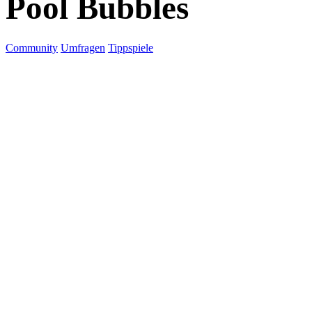
Pool Bubbles
Community
Umfragen
Tippspiele