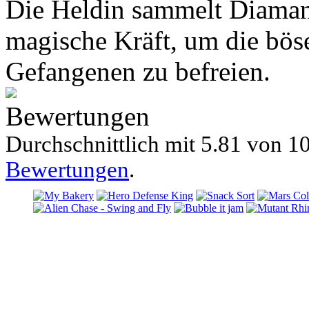
Die Heldin sammelt Diamant
magische Kräft, um die bös
Gefangenen zu befreien.
Bewertungen
Durchschnittlich mit
5.81 von
10
Bewertungen
.