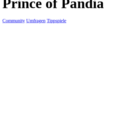
Prince of Pandia
Community
Umfragen
Tippspiele