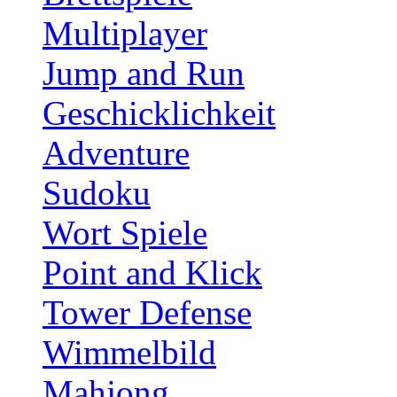
Multiplayer
Jump and Run
Geschicklichkeit
Adventure
Sudoku
Wort Spiele
Point and Klick
Tower Defense
Wimmelbild
Mahjong