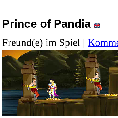
Prince of Pandia
Freund(e) im Spiel
|
Kommen