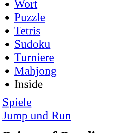
Wort
Puzzle
Tetris
Sudoku
Turniere
Mahjong
Inside
Spiele
Jump und Run