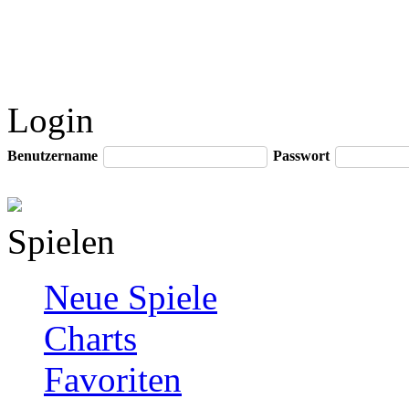
Login
Benutzername
Passwort
Spielen
Neue Spiele
Charts
Favoriten