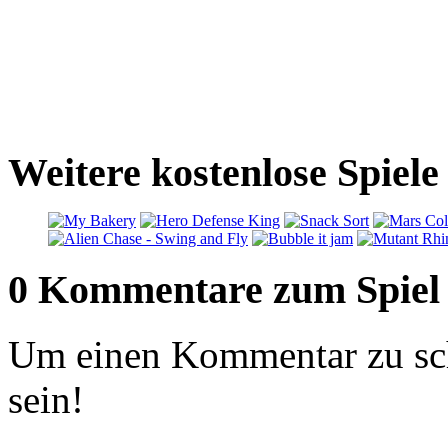
Weitere kostenlose Spiele
0 Kommentare zum Spiel
Um einen Kommentar zu sch
sein!