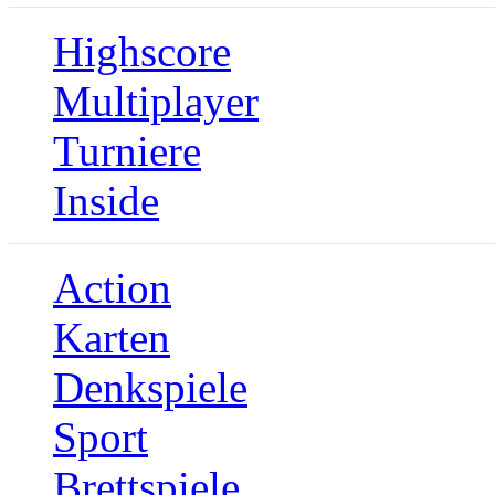
Highscore
Multiplayer
Turniere
Inside
Action
Karten
Denkspiele
Sport
Brettspiele