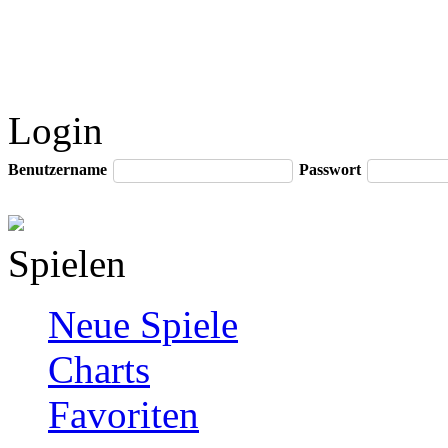
Login
Benutzername
Passwort
Spielen
Neue Spiele
Charts
Favoriten