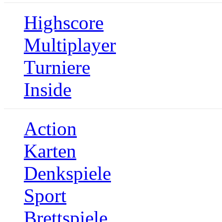
Highscore
Multiplayer
Turniere
Inside
Action
Karten
Denkspiele
Sport
Brettspiele