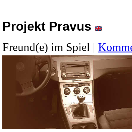
Projekt Pravus
Freund(e) im Spiel
|
Kommen