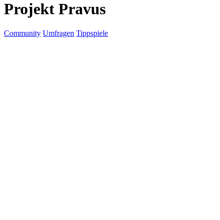
Projekt Pravus
Community
Umfragen
Tippspiele