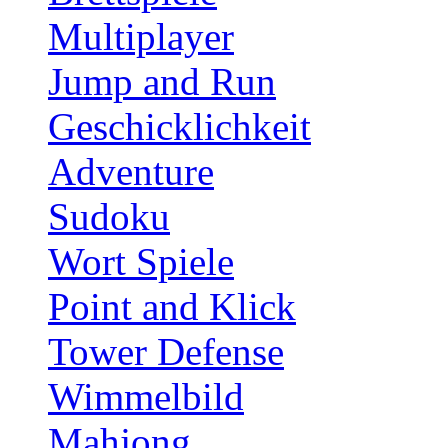
Multiplayer
Jump and Run
Geschicklichkeit
Adventure
Sudoku
Wort Spiele
Point and Klick
Tower Defense
Wimmelbild
Mahjong