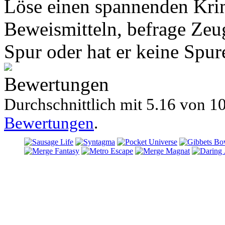
Löse einen spannenden Krim
Beweismitteln, befrage Zeug
Spur oder hat er keine Spur
Bewertungen
Durchschnittlich mit
5.16 von
10
Bewertungen
.