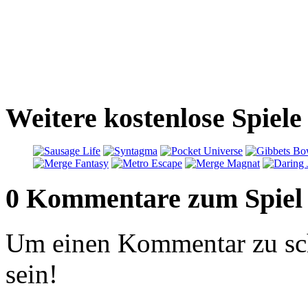
Weitere kostenlose Spiele
0 Kommentare zum Spiel
Um einen Kommentar zu sch
sein!