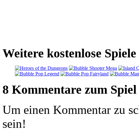
Weitere kostenlose Spiel
8 Kommentare zum Spiel
Um einen Kommentar zu sch
sein!