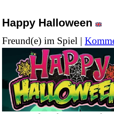
Happy Halloween
Freund(e) im Spiel
|
Kommen