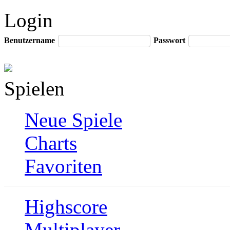
Login
Benutzername
Passwort
Spielen
Neue Spiele
Charts
Favoriten
Highscore
Multiplayer