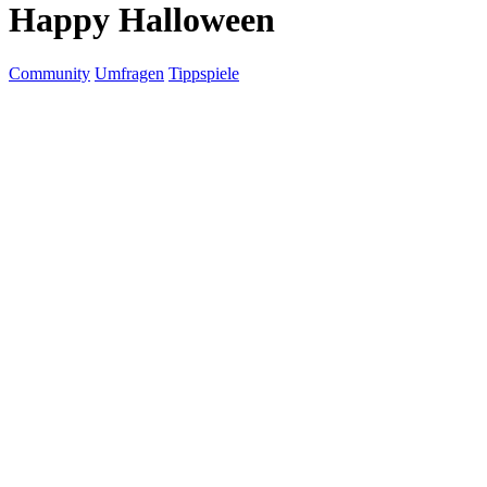
Happy Halloween
Community
Umfragen
Tippspiele