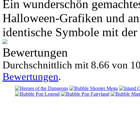
Ein wunderschön gemachte
Halloween-Grafiken und an
identische Symbole mit der
Bewertungen
Durchschnittlich mit
8.66 von
10
Bewertungen
.