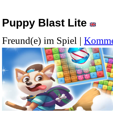
Puppy Blast Lite
Freund(e) im Spiel
|
Kommen