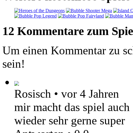
12 Kommentare zum Spie
Um einen Kommentar zu sch
sein!
Rosisch
•
vor 4 Jahren
mir macht das spiel auch
wieder sehr gerne super