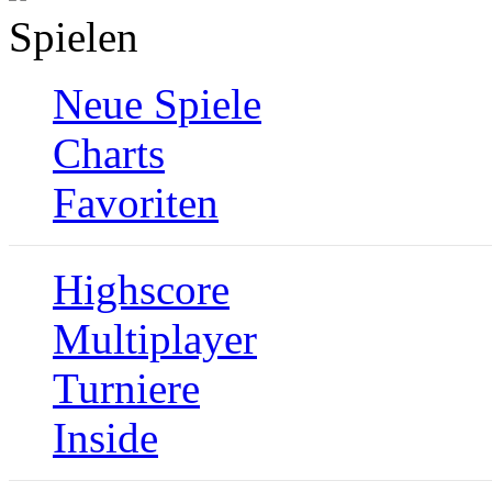
Spielen
Neue Spiele
Charts
Favoriten
Highscore
Multiplayer
Turniere
Inside