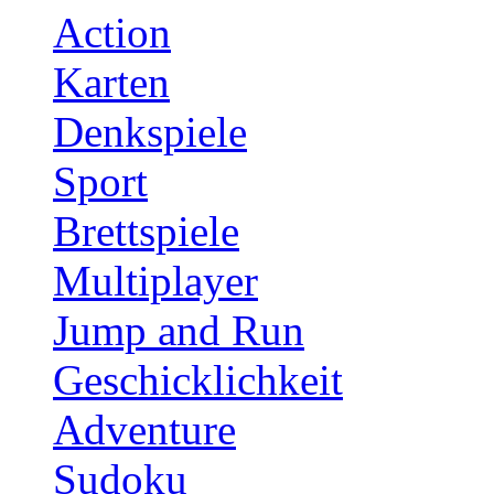
Action
Karten
Denkspiele
Sport
Brettspiele
Multiplayer
Jump and Run
Geschicklichkeit
Adventure
Sudoku