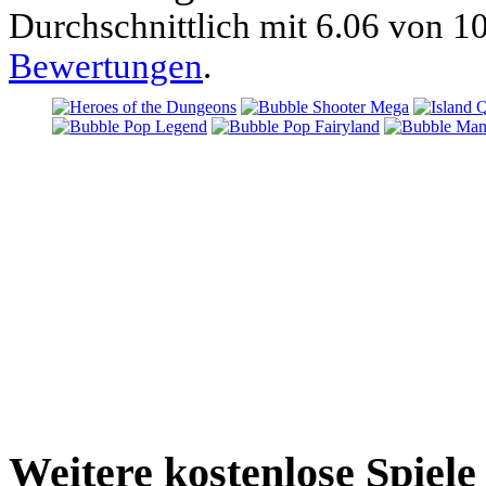
Durchschnittlich mit
6.06 von
10
Bewertungen
.
Weitere kostenlose Spiele