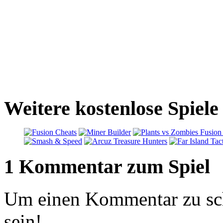
Weitere kostenlose Spiel
1 Kommentar zum Spiel
Um einen Kommentar zu sch
sein!