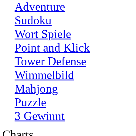
Adventure
Sudoku
Wort Spiele
Point and Klick
Tower Defense
Wimmelbild
Mahjong
Puzzle
3 Gewinnt
Charts