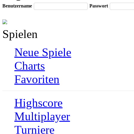
Benutzername
Passwort
Spielen
Neue Spiele
Charts
Favoriten
Highscore
Multiplayer
Turniere