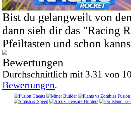
Bist du gelangweilt von de
dann sieh dir das "Racing R
Pfeiltasten und schon kanns
Bewertungen
Durchschnittlich mit
3.31 von
10
Bewertungen
.