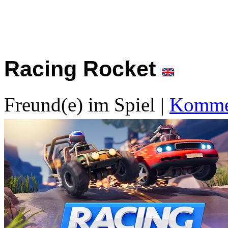
Racing Rocket
Freund(e) im Spiel
|
Kommen