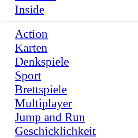
Inside
Action
Karten
Denkspiele
Sport
Brettspiele
Multiplayer
Jump and Run
Geschicklichkeit