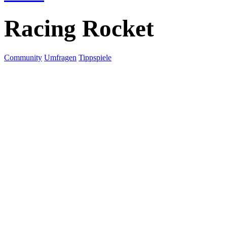
Racing Rocket
Community
Umfragen
Tippspiele