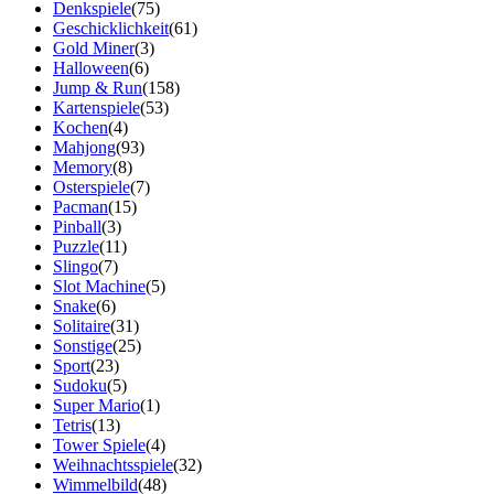
Denkspiele
(75)
Geschicklichkeit
(61)
Gold Miner
(3)
Halloween
(6)
Jump & Run
(158)
Kartenspiele
(53)
Kochen
(4)
Mahjong
(93)
Memory
(8)
Osterspiele
(7)
Pacman
(15)
Pinball
(3)
Puzzle
(11)
Slingo
(7)
Slot Machine
(5)
Snake
(6)
Solitaire
(31)
Sonstige
(25)
Sport
(23)
Sudoku
(5)
Super Mario
(1)
Tetris
(13)
Tower Spiele
(4)
Weihnachtsspiele
(32)
Wimmelbild
(48)