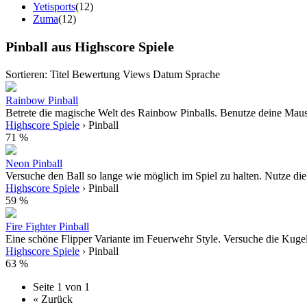
Yetisports
(12)
Zuma
(12)
Pinball aus Highscore Spiele
Sortieren:
Titel
Bewertung
Views
Datum
Sprache
Rainbow Pinball
Betrete die magische Welt des Rainbow Pinballs. Benutze deine Maus 
Highscore Spiele
› Pinball
71 %
Neon Pinball
Versuche den Ball so lange wie möglich im Spiel zu halten. Nutze die 
Highscore Spiele
› Pinball
59 %
Fire Fighter Pinball
Eine schöne Flipper Variante im Feuerwehr Style. Versuche die Kugel
Highscore Spiele
› Pinball
63 %
Seite 1 von 1
« Zurück