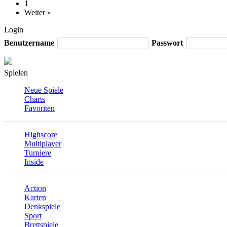
1
Weiter »
Login
Benutzername
Passwort
Spielen
Neue Spiele
Charts
Favoriten
Highscore
Multiplayer
Turniere
Inside
Action
Karten
Denkspiele
Sport
Brettspiele