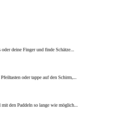
oder deine Finger und finde Schätze...
Pfeiltasten oder tappe auf den Schirm,...
 mit den Paddeln so lange wie möglich...