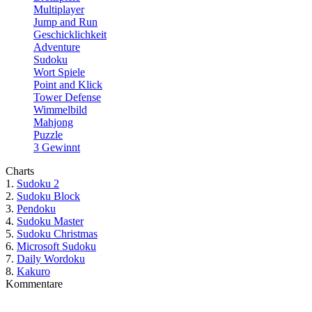
Multiplayer
Jump and Run
Geschicklichkeit
Adventure
Sudoku
Wort Spiele
Point and Klick
Tower Defense
Wimmelbild
Mahjong
Puzzle
3 Gewinnt
Charts
1.
Sudoku 2
2.
Sudoku Block
3.
Pendoku
4.
Sudoku Master
5.
Sudoku Christmas
6.
Microsoft Sudoku
7.
Daily Wordoku
8.
Kakuro
Kommentare