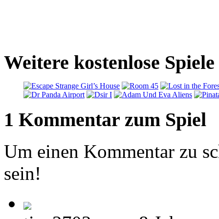
Weitere kostenlose Spie
1 Kommentar zum Spiel
Um einen Kommentar zu sch
sein!