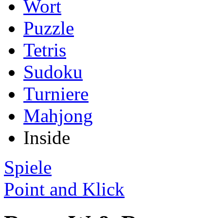
Wort
Puzzle
Tetris
Sudoku
Turniere
Mahjong
Inside
Spiele
Point and Klick