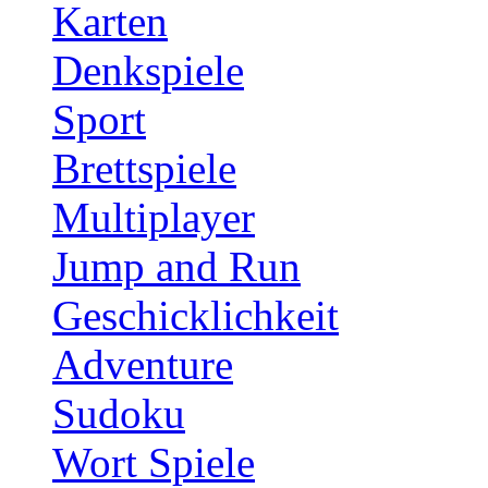
Karten
Denkspiele
Sport
Brettspiele
Multiplayer
Jump and Run
Geschicklichkeit
Adventure
Sudoku
Wort Spiele