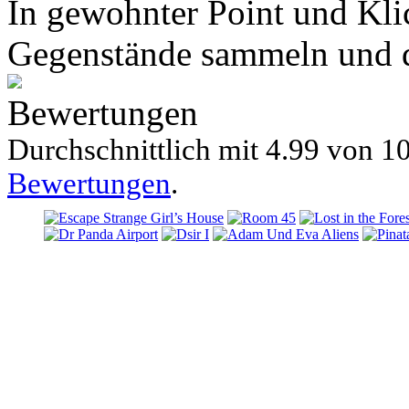
In gewohnter Point und Kli
Gegenstände sammeln und di
Bewertungen
Durchschnittlich mit
4.99 von
10
Bewertungen
.