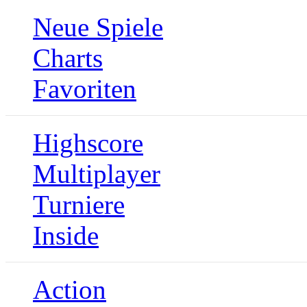
Neue Spiele
Charts
Favoriten
Highscore
Multiplayer
Turniere
Inside
Action