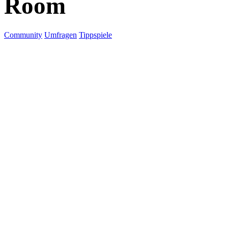
Room
Community
Umfragen
Tippspiele