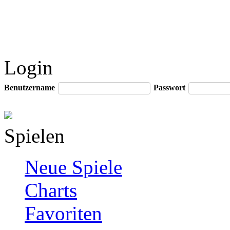
Login
Benutzername
Passwort
Spielen
Neue Spiele
Charts
Favoriten