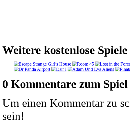
Weitere kostenlose Spiel
0 Kommentare zum Spiel
Um einen Kommentar zu sch
sein!