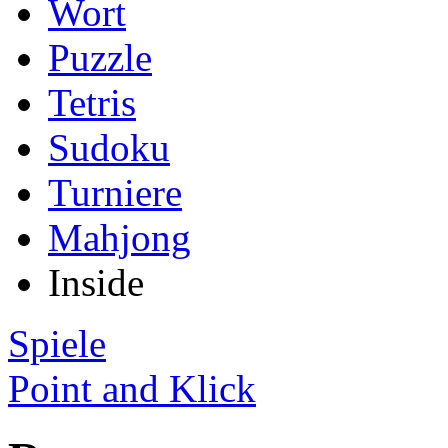
Wort
Puzzle
Tetris
Sudoku
Turniere
Mahjong
Inside
Spiele
Point and Klick