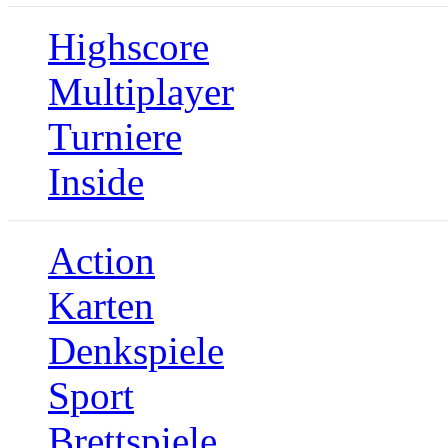
Highscore
Multiplayer
Turniere
Inside
Action
Karten
Denkspiele
Sport
Brettspiele