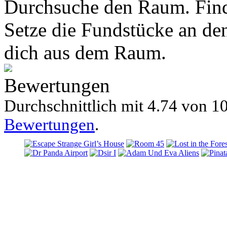
Durchsuche den Raum. Find
Setze die Fundstücke an den
dich aus dem Raum.
Bewertungen
Durchschnittlich mit
4.74 von
10
Bewertungen
.