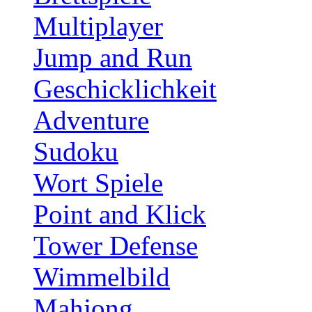
Multiplayer
Jump and Run
Geschicklichkeit
Adventure
Sudoku
Wort Spiele
Point and Klick
Tower Defense
Wimmelbild
Mahjong