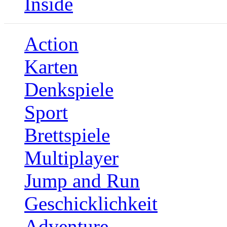
Inside
Action
Karten
Denkspiele
Sport
Brettspiele
Multiplayer
Jump and Run
Geschicklichkeit
Adventure