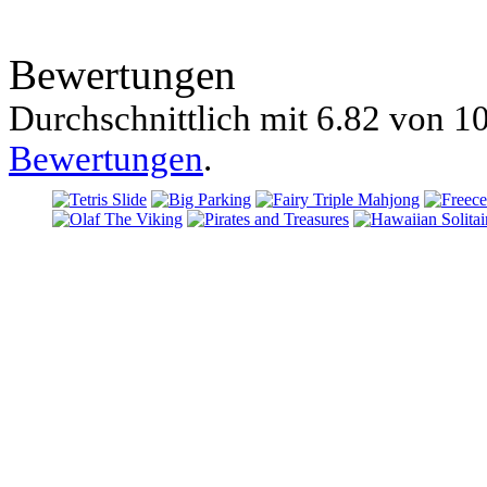
Bewertungen
Durchschnittlich mit
6.82 von
10
Bewertungen
.