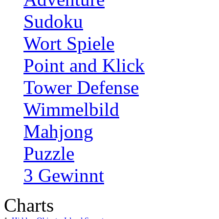
Sudoku
Wort Spiele
Point and Klick
Tower Defense
Wimmelbild
Mahjong
Puzzle
3 Gewinnt
Charts