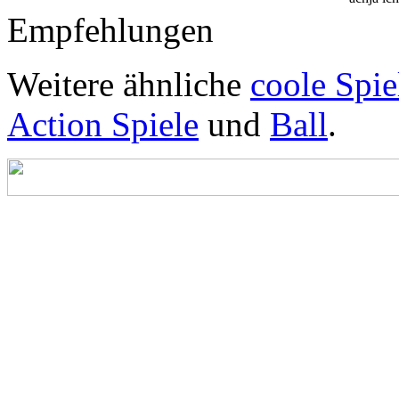
Empfehlungen
Weitere ähnliche
coole Spie
Action Spiele
und
Ball
.