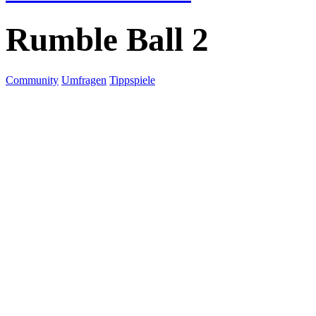
Rumble Ball 2
Community
Umfragen
Tippspiele