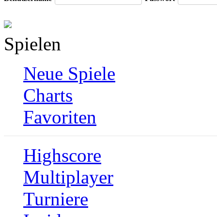
Spielen
Neue Spiele
Charts
Favoriten
Highscore
Multiplayer
Turniere