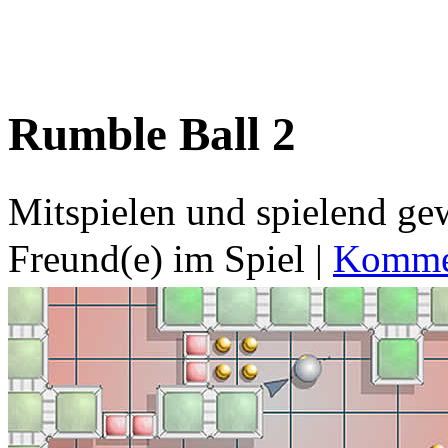
Rumble Ball 2
Mitspielen und spielend g
Freund(e) im Spiel
|
Kommen