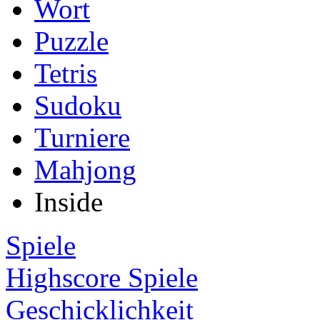
Wort
Puzzle
Tetris
Sudoku
Turniere
Mahjong
Inside
Spiele
Highscore Spiele
Geschicklichkeit