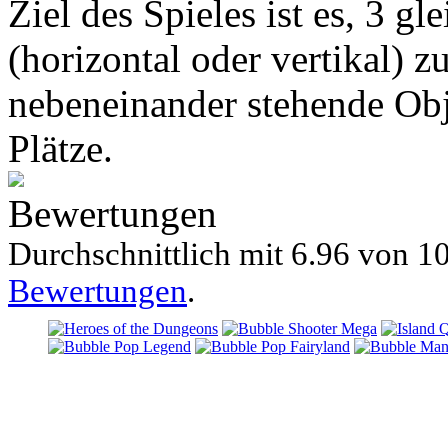
Ziel des Spieles ist es, 3 g
(horizontal oder vertikal) 
nebeneinander stehende Obj
Plätze.
Bewertungen
Durchschnittlich mit
6.96 von
10
Bewertungen
.