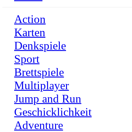
Action
Karten
Denkspiele
Sport
Brettspiele
Multiplayer
Jump and Run
Geschicklichkeit
Adventure