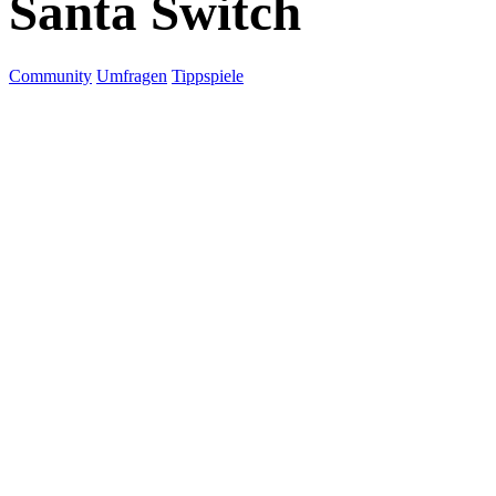
Santa Switch
Community
Umfragen
Tippspiele