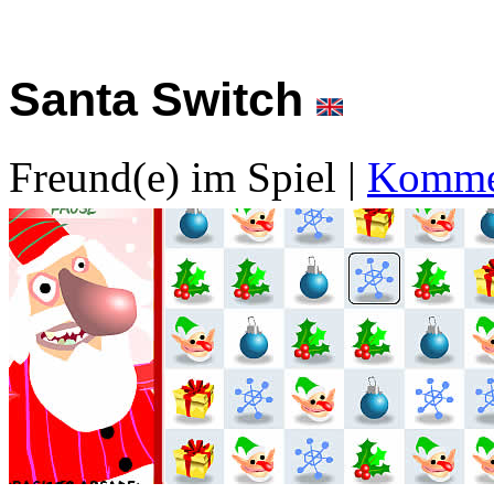
Santa Switch
Freund(e) im Spiel
|
Kommen