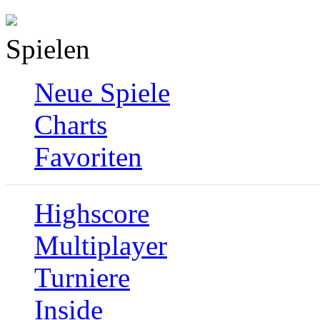
Spielen
Neue Spiele
Charts
Favoriten
Highscore
Multiplayer
Turniere
Inside