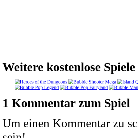
Weitere kostenlose Spiele
1 Kommentar zum Spiel
Um einen Kommentar zu sch
sein!