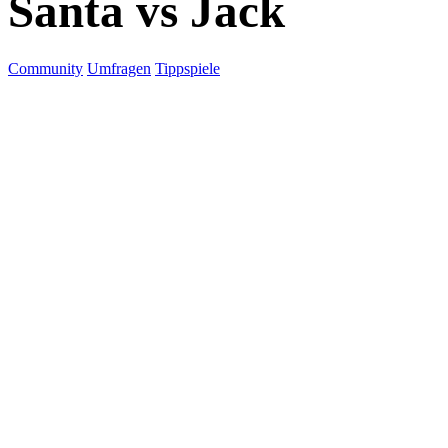
Santa vs Jack
Community
Umfragen
Tippspiele