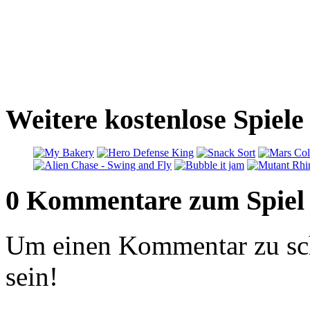
Weitere kostenlose Spiele
0 Kommentare zum Spiel
Um einen Kommentar zu sch
sein!