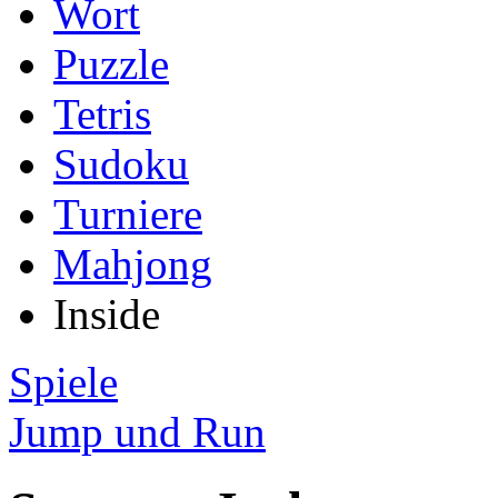
Wort
Puzzle
Tetris
Sudoku
Turniere
Mahjong
Inside
Spiele
Jump und Run