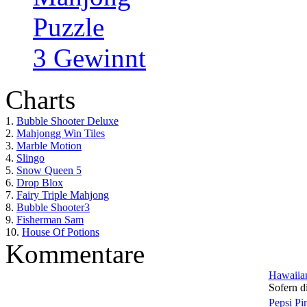
Puzzle
3 Gewinnt
Charts
1.
Bubble Shooter Deluxe
2.
Mahjongg Win Tiles
3.
Marble Motion
4.
Slingo
5.
Snow Queen 5
6.
Drop Blox
7.
Fairy Triple Mahjong
8.
Bubble Shooter3
9.
Fisherman Sam
10.
House Of Potions
Kommentare
Hawaiian
Sofern di
Pepsi Pi