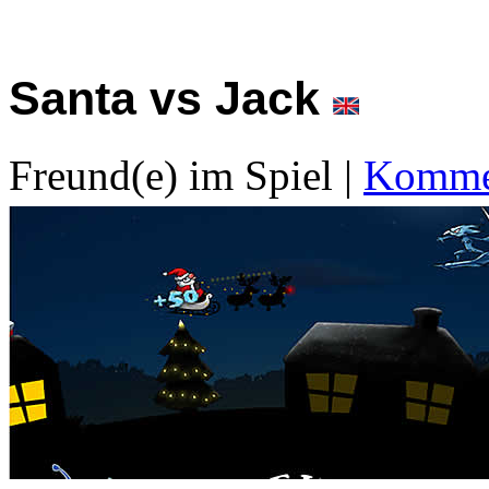
Santa vs Jack
Freund(e) im Spiel
|
Kommen