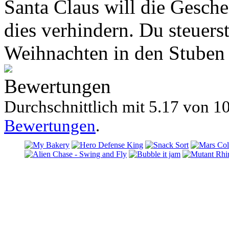
Santa Claus will die Gesche
dies verhindern. Du steuerst
Weihnachten in den Stuben 
Bewertungen
Durchschnittlich mit
5.17 von
10
Bewertungen
.