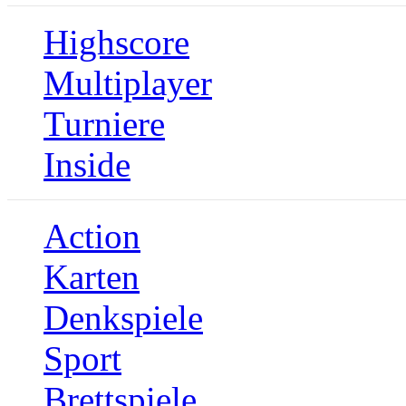
Highscore
Multiplayer
Turniere
Inside
Action
Karten
Denkspiele
Sport
Brettspiele