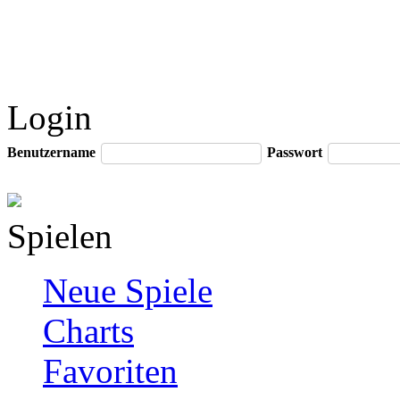
Login
Benutzername
Passwort
Spielen
Neue Spiele
Charts
Favoriten