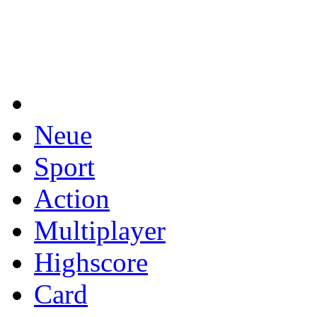
Neue
Sport
Action
Multiplayer
Highscore
Card