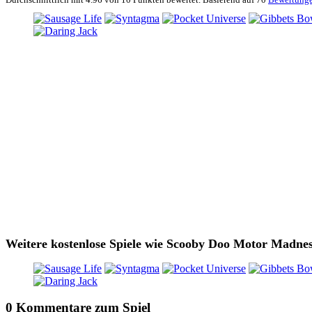
Weitere kostenlose Spiele wie Scooby Doo Motor Madne
0 Kommentare zum Spiel