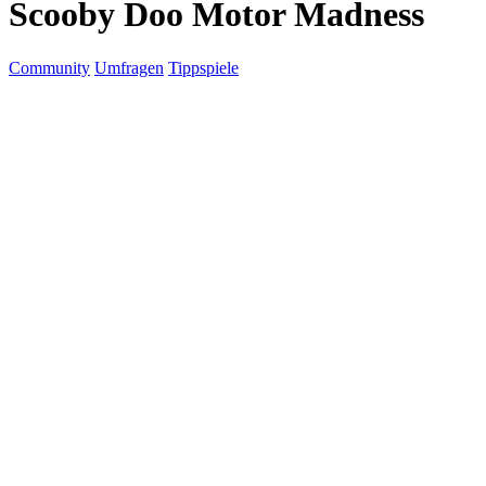
Scooby Doo Motor Madness
Community
Umfragen
Tippspiele