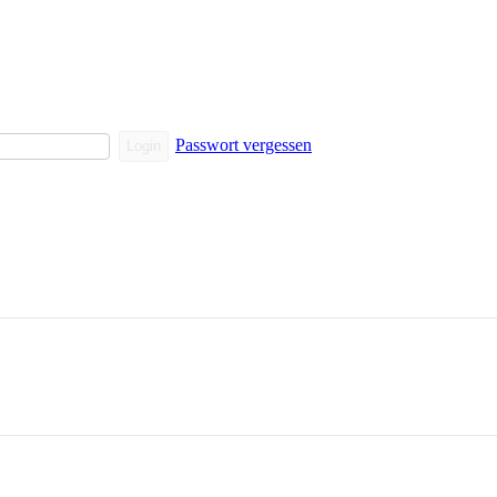
Passwort vergessen
Login