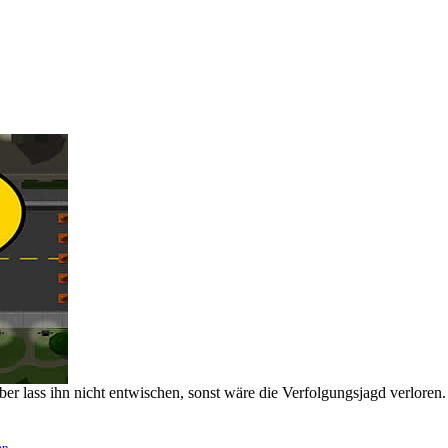
r lass ihn nicht entwischen, sonst wäre die Verfolgungsjagd verloren.
en
.