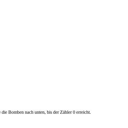
die Bomben nach unten, bis der Zähler 0 erreicht.