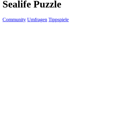
Sealife Puzzle
Community
Umfragen
Tippspiele