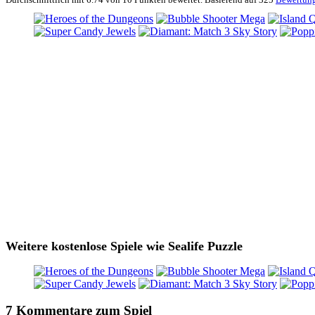
Weitere kostenlose Spiele wie Sealife Puzzle
7 Kommentare zum Spiel