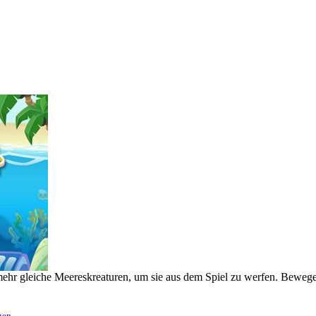
ehr gleiche Meereskreaturen, um sie aus dem Spiel zu werfen. Bewege 
gen
.