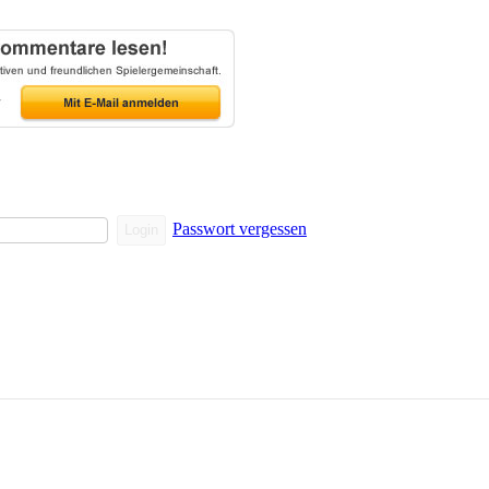
Passwort vergessen
Login