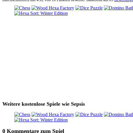
Weitere kostenlose Spiele wie Sepsis
0 Kommentare zum Spiel