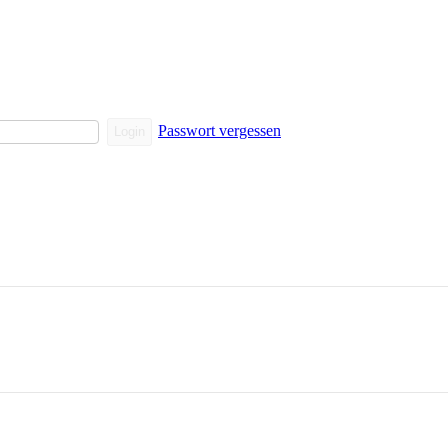
Passwort vergessen
Login