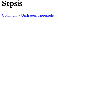
Sepsis
Community
Umfragen
Tippspiele