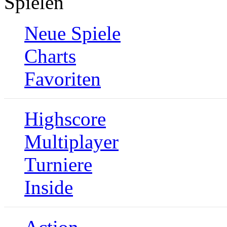
Spielen
Neue Spiele
Charts
Favoriten
Highscore
Multiplayer
Turniere
Inside