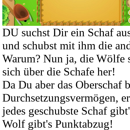
DU suchst Dir ein Schaf aus
und schubst mit ihm die an
Warum? Nun ja, die Wölfe 
sich über die Schafe her!
Da Du aber das Oberschaf b
Durchsetzungsvermögen, ergr
jedes geschubste Schaf gibt
Wolf gibt's Punktabzug!