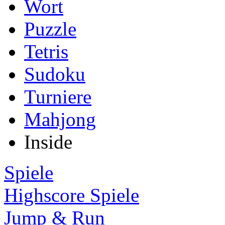
Wort
Puzzle
Tetris
Sudoku
Turniere
Mahjong
Inside
Spiele
Highscore Spiele
Jump & Run