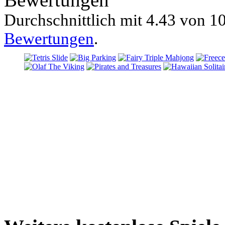
Durchschnittlich mit
4.43 von
10
Bewertungen
.