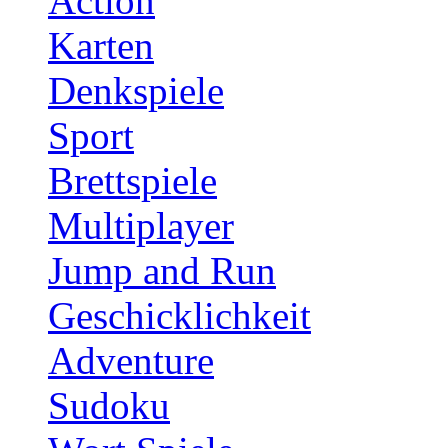
Action
Karten
Denkspiele
Sport
Brettspiele
Multiplayer
Jump and Run
Geschicklichkeit
Adventure
Sudoku