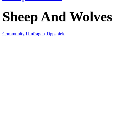
Sheep And Wolves
Community
Umfragen
Tippspiele