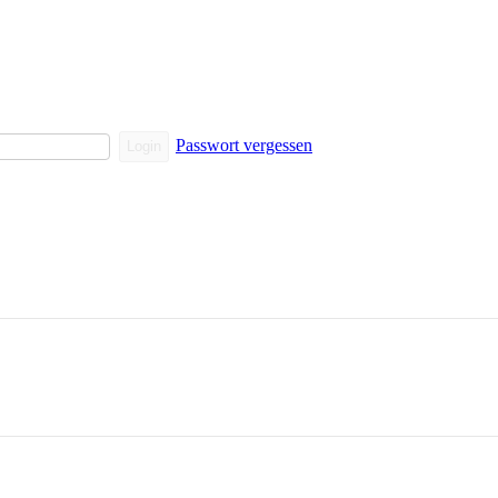
Passwort vergessen
Login