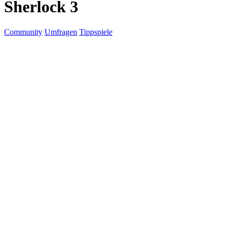
Sherlock 3
Community
Umfragen
Tippspiele