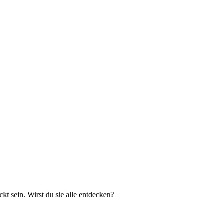
kt sein. Wirst du sie alle entdecken?