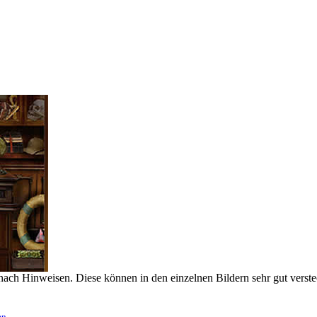
nach Hinweisen. Diese können in den einzelnen Bildern sehr gut verstec
en
.