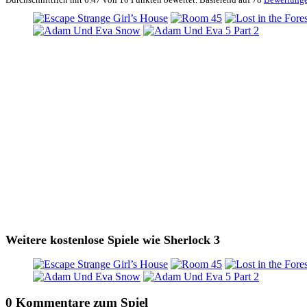
Weitere kostenlose Spiele wie Sherlock 3
0 Kommentare zum Spiel