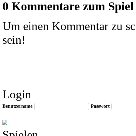
0 Kommentare zum Spiel
Um einen Kommentar zu sch
sein!
Login
Benutzername
Passwort
Spielen