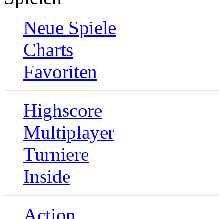
Neue Spiele
Charts
Favoriten
Highscore
Multiplayer
Turniere
Inside
Action