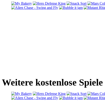
Weitere kostenlose Spiel