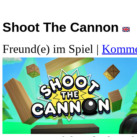
Shoot The Cannon
Freund(e) im Spiel
|
Kommen