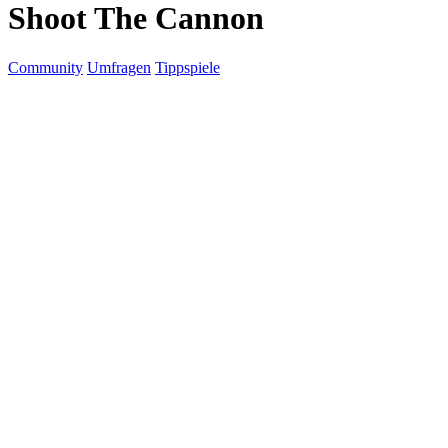
Shoot The Cannon
Community
Umfragen
Tippspiele