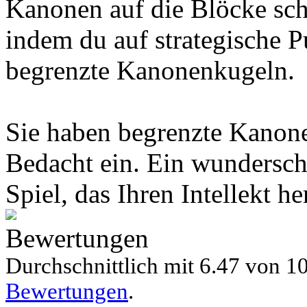
Kanonen auf die Blöcke sch
indem du auf strategische P
begrenzte Kanonenkugeln.
Sie haben begrenzte Kanonen
Bedacht ein. Ein wundersc
Spiel, das Ihren Intellekt he
Bewertungen
Durchschnittlich mit
6.47 von
10
Bewertungen
.