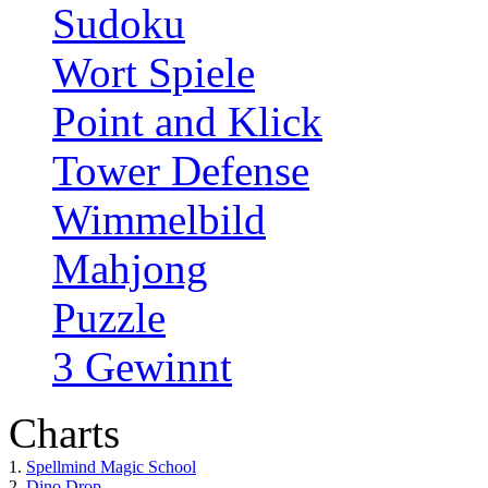
Sudoku
Wort Spiele
Point and Klick
Tower Defense
Wimmelbild
Mahjong
Puzzle
3 Gewinnt
Charts
1.
Spellmind Magic School
2.
Dino Drop