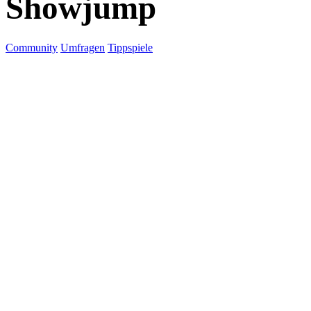
Showjump
Community
Umfragen
Tippspiele