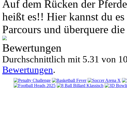
Auf dem Rücken der Pferde 
heißt es!! Hier kannst du es
Parcours und überquere die
Bewertungen
Durchschnittlich mit
5.31 von
10
Bewertungen
.