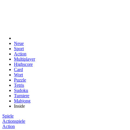
Neue
Sport
Action
Multiplayer
Highscore
Card
Wort
Puzzle
Tetris
Sudoku
Turniere
Mahjong
Inside
Spiele
Actionspiele
Action