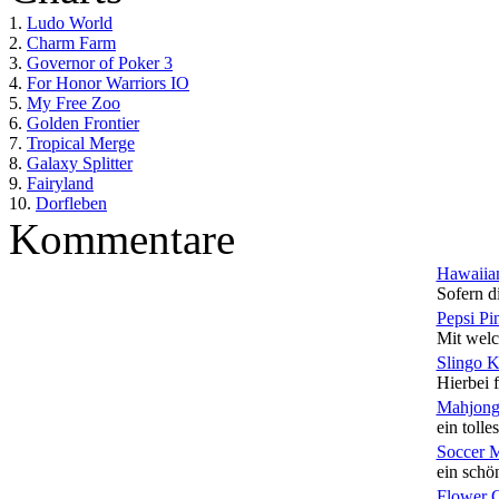
1.
Ludo World
2.
Charm Farm
3.
Governor of Poker 3
4.
For Honor Warriors IO
5.
My Free Zoo
6.
Golden Frontier
7.
Tropical Merge
8.
Galaxy Splitter
9.
Fairyland
10.
Dorfleben
Kommentare
Hawaiian
Sofern di
Pepsi Pi
Mit welc
Slingo 
Hierbei f
Mahjong
ein tolles
Soccer 
ein schön
Flower 