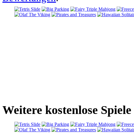
Weitere kostenlose Spiele