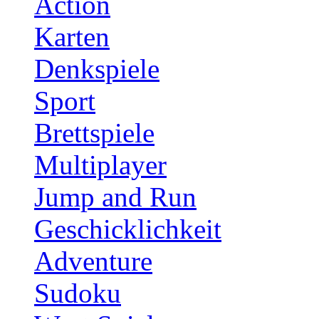
Action
Karten
Denkspiele
Sport
Brettspiele
Multiplayer
Jump and Run
Geschicklichkeit
Adventure
Sudoku