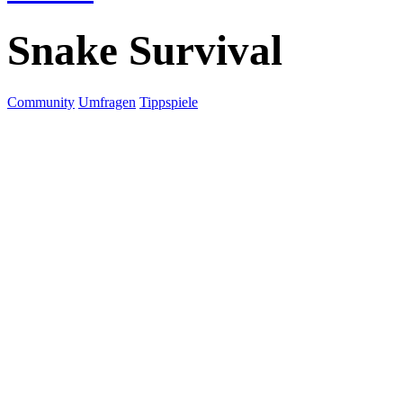
Snake Survival
Community
Umfragen
Tippspiele