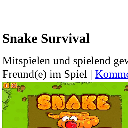
Snake Survival
Mitspielen und spielend g
Freund(e) im Spiel
|
Kommen