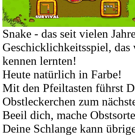
Snake - das seit vielen Jahr
Geschicklichkeitsspiel, das
kennen lernten!
Heute natürlich in Farbe!
Mit den Pfeiltasten führst 
Obstleckerchen zum nächst
Beeil dich, mache Obstsorte
Deine Schlange kann übrige