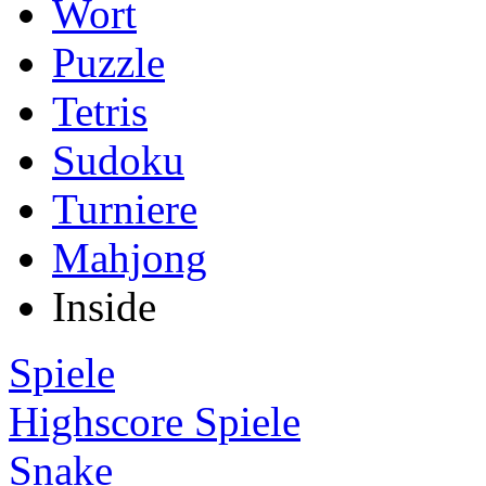
Wort
Puzzle
Tetris
Sudoku
Turniere
Mahjong
Inside
Spiele
Highscore Spiele
Snake