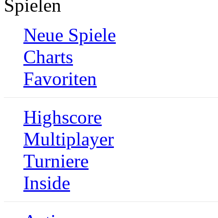
Spielen
Neue Spiele
Charts
Favoriten
Highscore
Multiplayer
Turniere
Inside