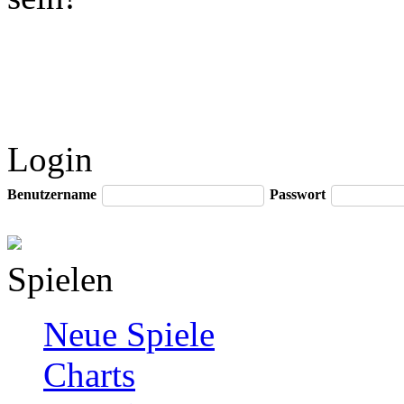
Login
Benutzername
Passwort
Spielen
Neue Spiele
Charts