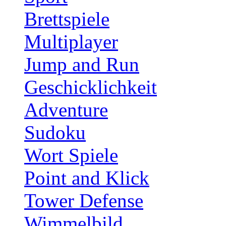
Brettspiele
Multiplayer
Jump and Run
Geschicklichkeit
Adventure
Sudoku
Wort Spiele
Point and Klick
Tower Defense
Wimmelbild