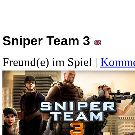
Sniper Team 3
Freund(e) im Spiel
|
Kommen