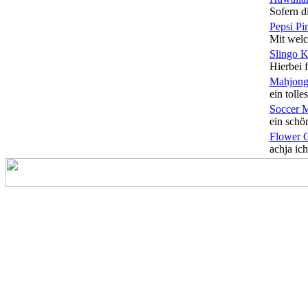
Sofern di
Pepsi Pi
Mit welc
Slingo 
Hierbei f
Mahjong
ein tolles
Soccer 
ein schön
Flower 
achja ich