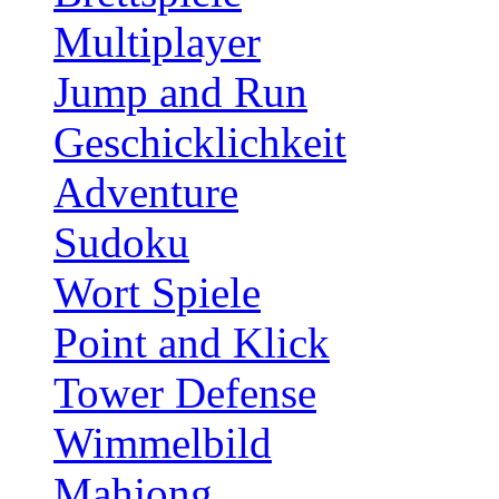
Multiplayer
Jump and Run
Geschicklichkeit
Adventure
Sudoku
Wort Spiele
Point and Klick
Tower Defense
Wimmelbild
Mahjong