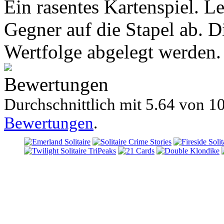
Ein rasentes Kartenspiel. Le
Gegner auf die Stapel ab. 
Wertfolge abgelegt werden.
Bewertungen
Durchschnittlich mit
5.64 von
10
Bewertungen
.