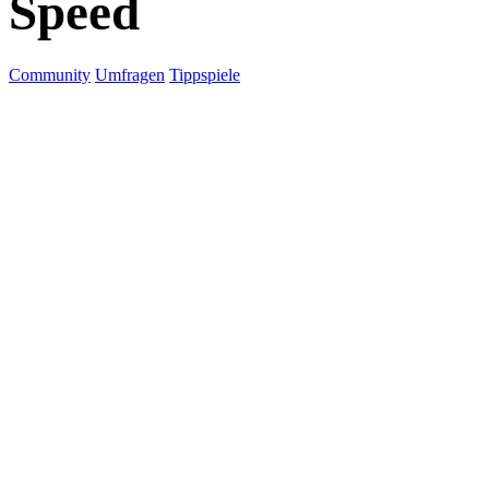
Speed
Community
Umfragen
Tippspiele