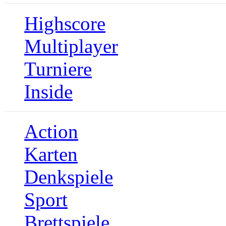
Highscore
Multiplayer
Turniere
Inside
Action
Karten
Denkspiele
Sport
Brettspiele