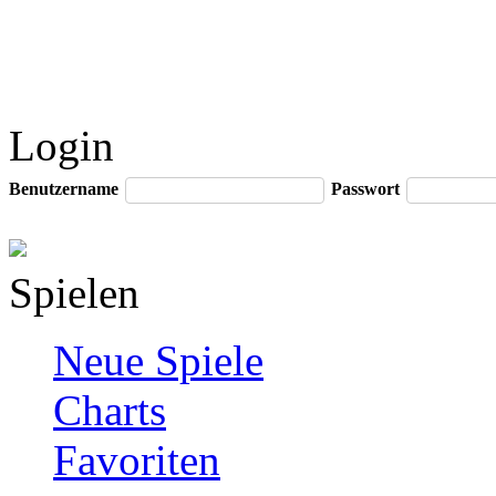
Login
Benutzername
Passwort
Spielen
Neue Spiele
Charts
Favoriten