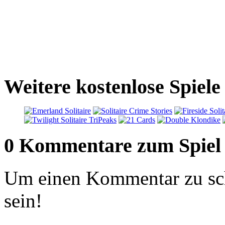
Weitere kostenlose Spiele
0 Kommentare zum Spiel
Um einen Kommentar zu sch
sein!