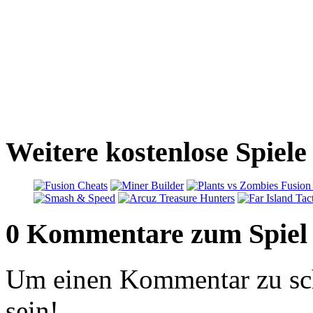
Weitere kostenlose Spiele
0 Kommentare zum Spiel
Um einen Kommentar zu sch
sein!