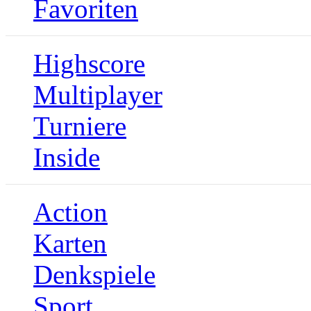
Favoriten
Highscore
Multiplayer
Turniere
Inside
Action
Karten
Denkspiele
Sport