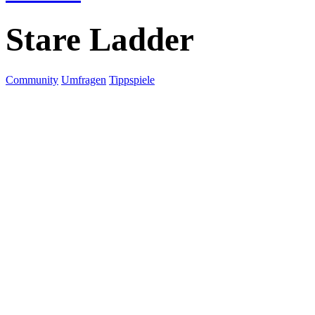
Stare Ladder
Community
Umfragen
Tippspiele