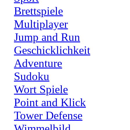
Brettspiele
Multiplayer
Jump and Run
Geschicklichkeit
Adventure
Sudoku
Wort Spiele
Point and Klick
Tower Defense
Wimmelbild