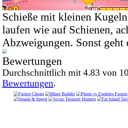
Schieße mit kleinen Kugeln
laufen wie auf Schienen, ac
Abzweigungen. Sonst geht d
Bewertungen
Durchschnittlich mit
4.83 von
10
Bewertungen
.