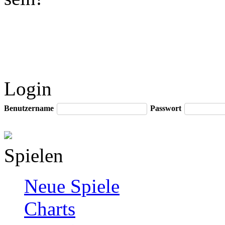
Login
Benutzername
Passwort
Spielen
Neue Spiele
Charts