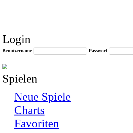
Login
Benutzername
Passwort
Spielen
Neue Spiele
Charts
Favoriten