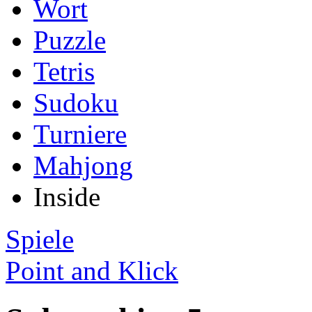
Wort
Puzzle
Tetris
Sudoku
Turniere
Mahjong
Inside
Spiele
Point and Klick