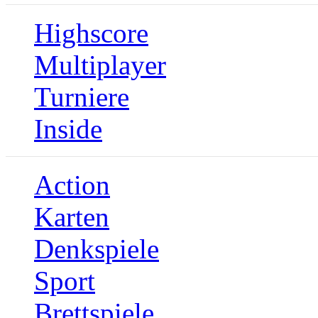
Highscore
Multiplayer
Turniere
Inside
Action
Karten
Denkspiele
Sport
Brettspiele