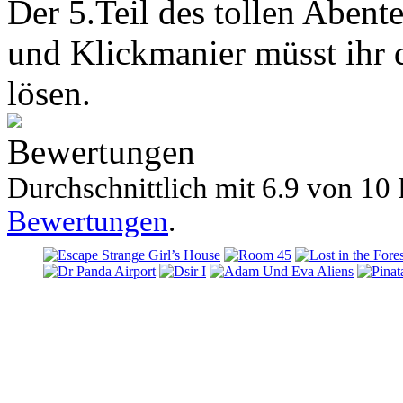
Der 5.Teil des tollen Abent
und Klickmanier müsst ihr 
lösen.
Bewertungen
Durchschnittlich mit
6.9 von
10 
Bewertungen
.