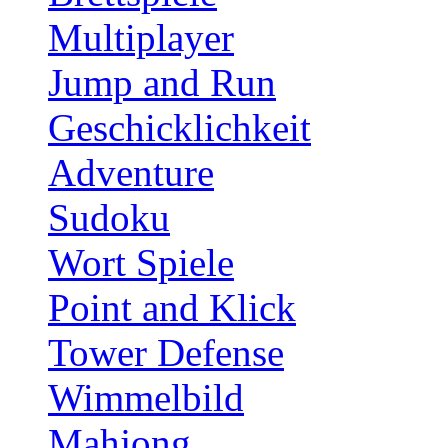
Multiplayer
Jump and Run
Geschicklichkeit
Adventure
Sudoku
Wort Spiele
Point and Klick
Tower Defense
Wimmelbild
Mahjong