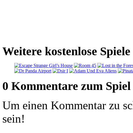
Weitere kostenlose Spiel
0 Kommentare zum Spiel
Um einen Kommentar zu sch
sein!