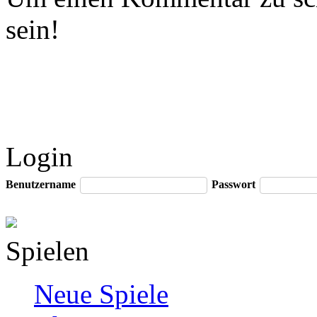
sein!
Login
Benutzername
Passwort
Spielen
Neue Spiele