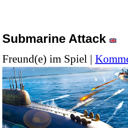
Submarine Attack
Freund(e) im Spiel
|
Kommen