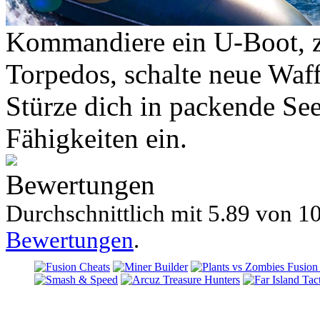
Kommandiere ein U-Boot, ze
Torpedos, schalte neue Waff
Stürze dich in packende See
Fähigkeiten ein.
Bewertungen
Durchschnittlich mit
5.89 von
10
Bewertungen
.