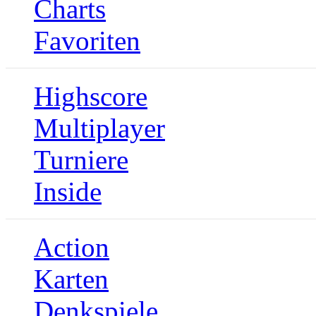
Charts
Favoriten
Highscore
Multiplayer
Turniere
Inside
Action
Karten
Denkspiele