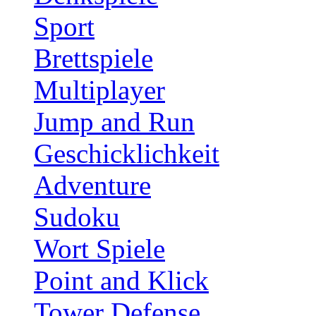
Sport
Brettspiele
Multiplayer
Jump and Run
Geschicklichkeit
Adventure
Sudoku
Wort Spiele
Point and Klick
Tower Defense