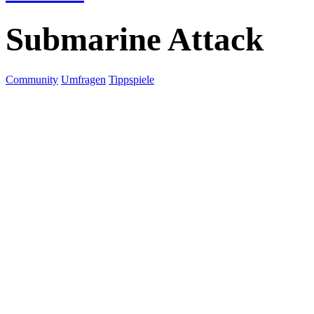
Submarine Attack
Community
Umfragen
Tippspiele