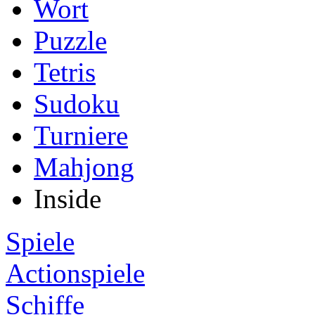
Wort
Puzzle
Tetris
Sudoku
Turniere
Mahjong
Inside
Spiele
Actionspiele
Schiffe