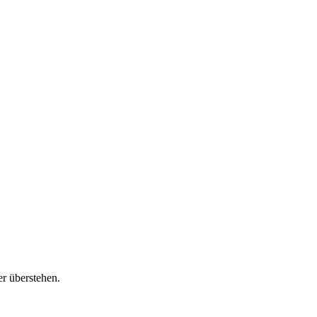
er überstehen.