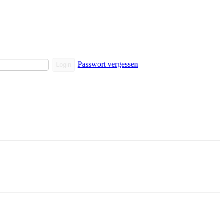
Passwort vergessen
Login