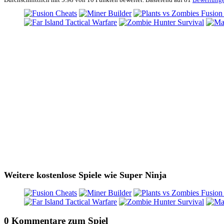
Weitere kostenlose Spiele wie Super Ninja
0 Kommentare zum Spiel