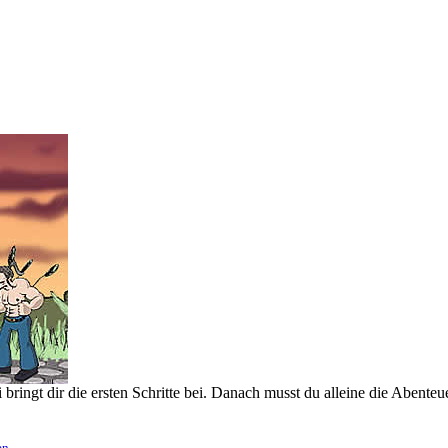
bringt dir die ersten Schritte bei. Danach musst du alleine die Abenteu
en
.