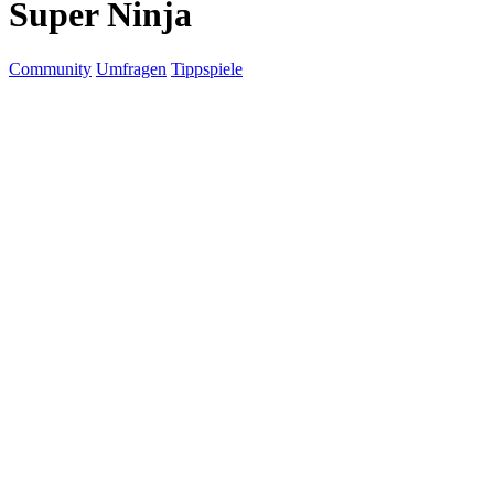
Super Ninja
Community
Umfragen
Tippspiele