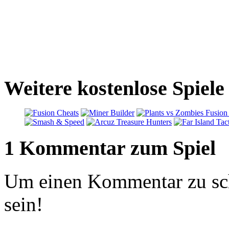
Weitere kostenlose Spiel
1 Kommentar zum Spiel
Um einen Kommentar zu sch
sein!