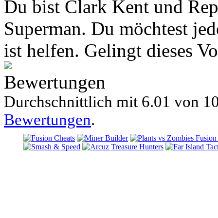
Du bist Clark Kent und Repo
Superman. Du möchtest jed
ist helfen. Gelingt dieses V
Bewertungen
Durchschnittlich mit
6.01 von
10
Bewertungen
.