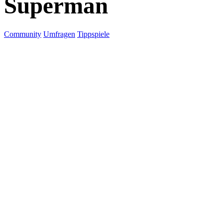
Superman
Community
Umfragen
Tippspiele