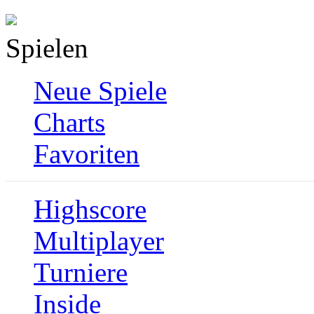
Spielen
Neue Spiele
Charts
Favoriten
Highscore
Multiplayer
Turniere
Inside