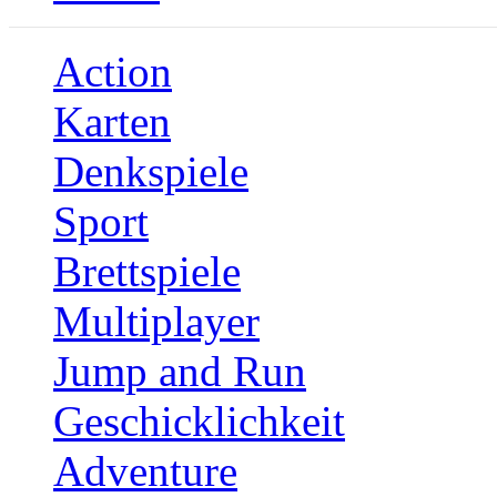
Action
Karten
Denkspiele
Sport
Brettspiele
Multiplayer
Jump and Run
Geschicklichkeit
Adventure