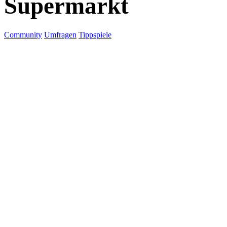
Supermarkt
Community
Umfragen
Tippspiele