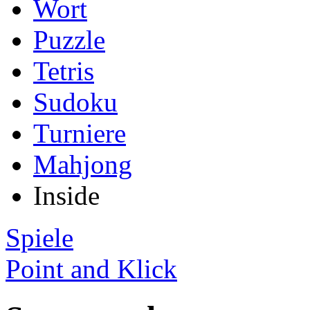
Wort
Puzzle
Tetris
Sudoku
Turniere
Mahjong
Inside
Spiele
Point and Klick