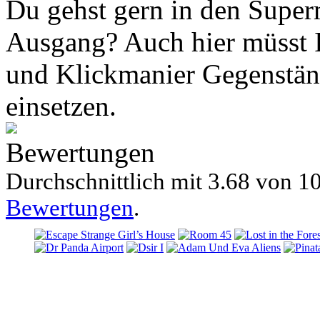
Du gehst gern in den Super
Ausgang? Auch hier müsst I
und Klickmanier Gegenstän
einsetzen.
Bewertungen
Durchschnittlich mit
3.68 von
10
Bewertungen
.