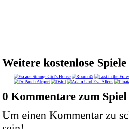
Weitere kostenlose Spiel
0 Kommentare zum Spiel
Um einen Kommentar zu sch
sein!