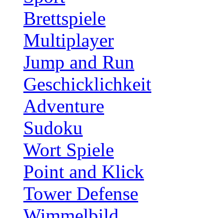
Brettspiele
Multiplayer
Jump and Run
Geschicklichkeit
Adventure
Sudoku
Wort Spiele
Point and Klick
Tower Defense
Wimmelbild