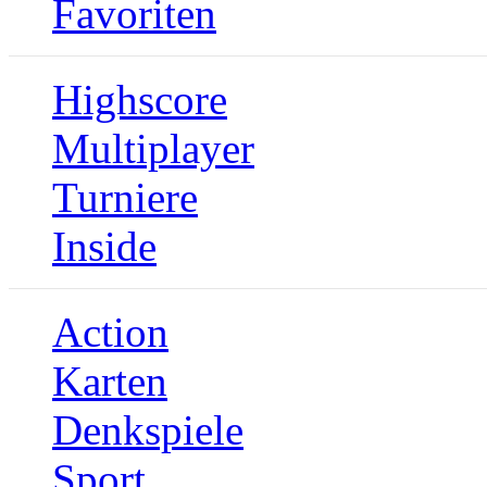
Favoriten
Highscore
Multiplayer
Turniere
Inside
Action
Karten
Denkspiele
Sport