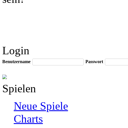
Login
Benutzername
Passwort
Spielen
Neue Spiele
Charts