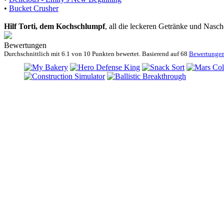
•
Bucket Crusher
Hilf Torti, dem Kochschlumpf
, all die leckeren Getränke und Nasch
Bewertungen
Durchschnittlich mit
6.1 von
10 Punkten bewertet. Basierend auf
68
Bewertunge