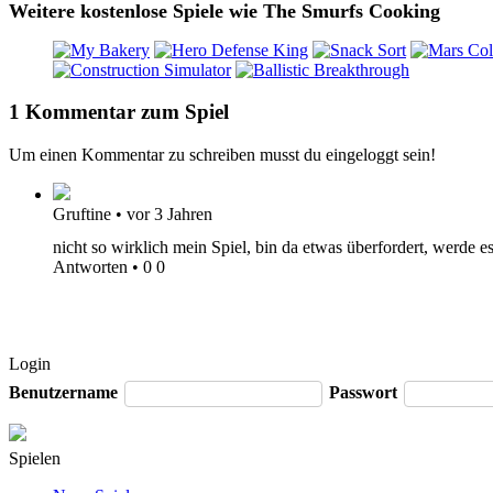
Weitere kostenlose Spiele wie The Smurfs Cooking
1 Kommentar zum Spiel
Um einen Kommentar zu schreiben musst du eingeloggt sein!
Gruftine
•
vor 3 Jahren
nicht so wirklich mein Spiel, bin da etwas überfordert, werde 
Antworten
•
0
0
Login
Benutzername
Passwort
Spielen