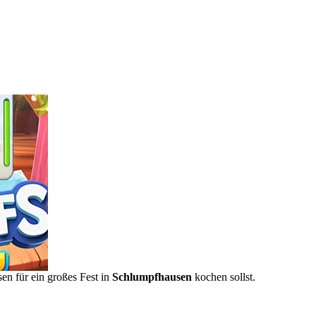
en für ein großes Fest in
Schlumpfhausen
kochen sollst.