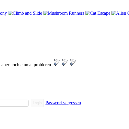
es aber noch einmal probieren.
Passwort vergessen
Login