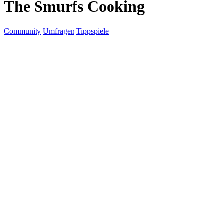
The Smurfs Cooking
Community
Umfragen
Tippspiele