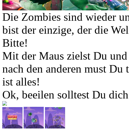
Die Zombies sind wieder un
bist der einzige, der die Wel
Bitte!
Mit der Maus zielst Du und 
nach den anderen must Du t
ist alles!
Ok, beeilen solltest Du dic