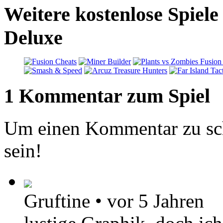
Weitere kostenlose Spiel
Deluxe
1 Kommentar zum Spiel
Um einen Kommentar zu sch
sein!
Gruftine
•
vor 5 Jahren