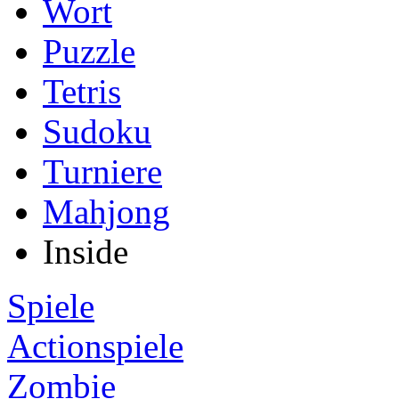
Wort
Puzzle
Tetris
Sudoku
Turniere
Mahjong
Inside
Spiele
Actionspiele
Zombie