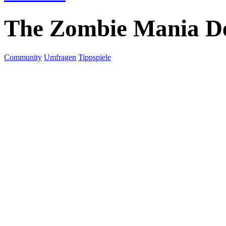
The Zombie Mania D
Community
Umfragen
Tippspiele