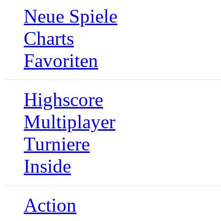
Neue Spiele
Charts
Favoriten
Highscore
Multiplayer
Turniere
Inside
Action