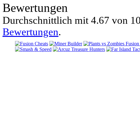
Bewertungen
Durchschnittlich mit
4.67 von
10
Bewertungen
.