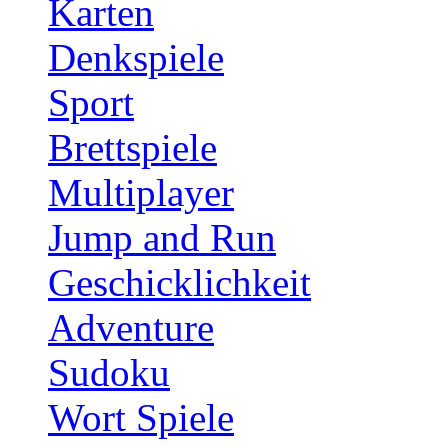
Karten
Denkspiele
Sport
Brettspiele
Multiplayer
Jump and Run
Geschicklichkeit
Adventure
Sudoku
Wort Spiele