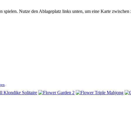
n spielen. Nutze den Ablageplatz links unten, um eine Karte zwischen z
gen
.