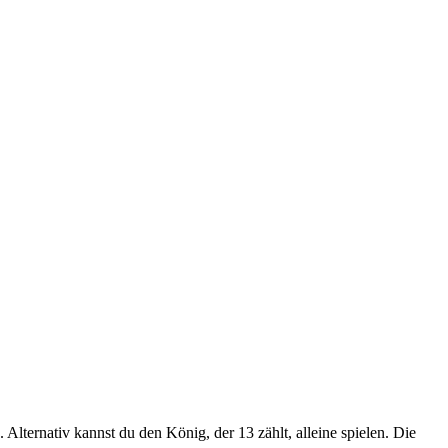
Alternativ kannst du den König, der 13 zählt, alleine spielen. Die