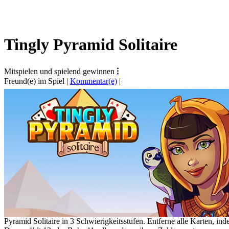
Tingly Pyramid Solitaire
Mitspielen und spielend gewinnen
⁝
Freund(e) im Spiel
|
Kommentar(e)
|
Pyramid Solitaire in 3 Schwierigkeitsstufen. Entferne alle Karten, in