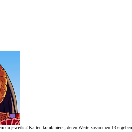
dem du jeweils 2 Karten kombinierst, deren Werte zusammen 13 ergeben. 