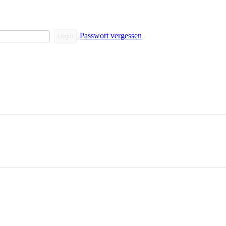
Passwort vergessen
Login