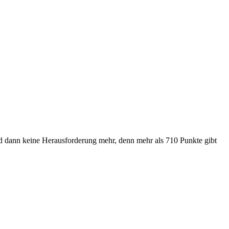
und dann keine Herausforderung mehr, denn mehr als 710 Punkte gibt