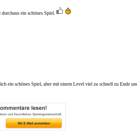
 durchaus ein schönes Spiel.
lich ein schönes Spiel, aber mit einem Level viel zu schnell zu Ende 