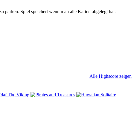
u parken. Spiel speichert wenn man alle Karten abgelegt hat.
Alle Highscore zeigen