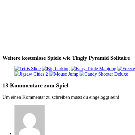
Weitere kostenlose Spiele wie Tingly Pyramid Solitaire
13 Kommentare zum Spiel
Um einen Kommentar zu schreiben musst du eingeloggt sein!