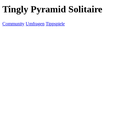
Tingly Pyramid Solitaire
Community
Umfragen
Tippspiele