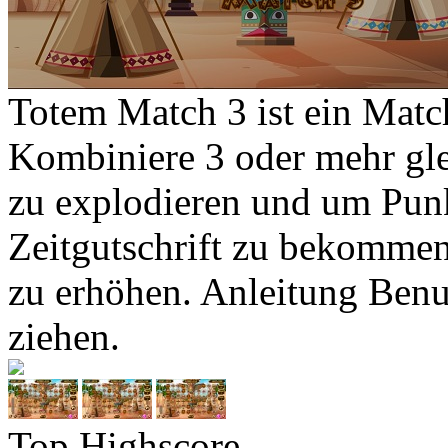
Totem Match 3 ist ein Mat
Kombiniere 3 oder mehr gle
zu explodieren und um Punk
Zeitgutschrift zu bekommen.
zu erhöhen. Anleitung Ben
ziehen.
Top Highscore