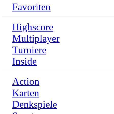
Favoriten
Highscore
Multiplayer
Turniere
Inside
Action
Karten
Denkspiele