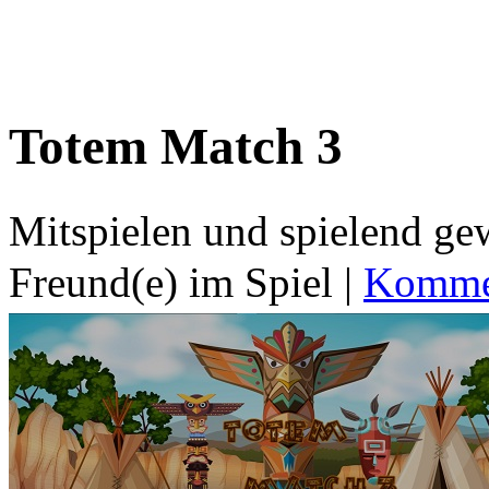
Totem Match 3
Mitspielen und spielend g
Freund(e) im Spiel
|
Kommen