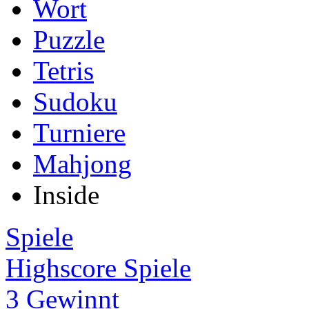
Wort
Puzzle
Tetris
Sudoku
Turniere
Mahjong
Inside
Spiele
Highscore Spiele
3 Gewinnt