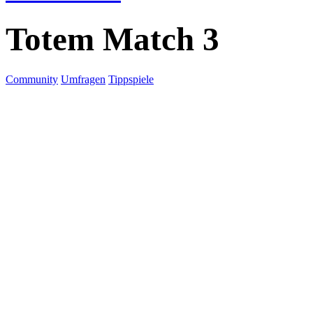
Totem Match 3
Community
Umfragen
Tippspiele