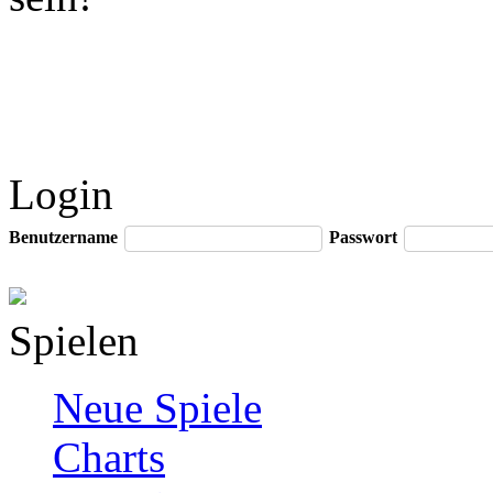
Login
Benutzername
Passwort
Spielen
Neue Spiele
Charts