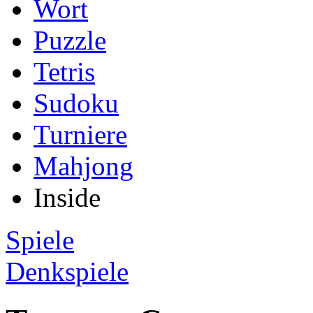
Wort
Puzzle
Tetris
Sudoku
Turniere
Mahjong
Inside
Spiele
Denkspiele