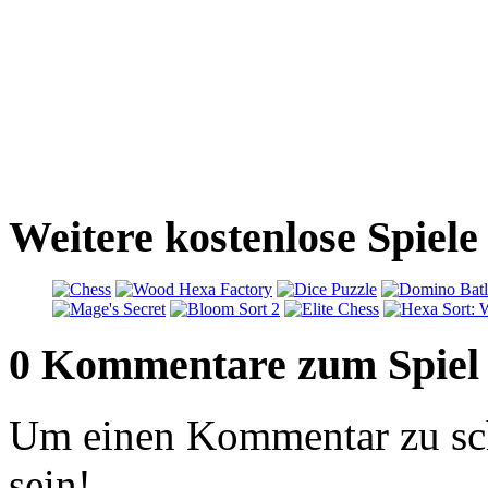
Weitere kostenlose Spiel
0 Kommentare zum Spiel
Um einen Kommentar zu sch
sein!