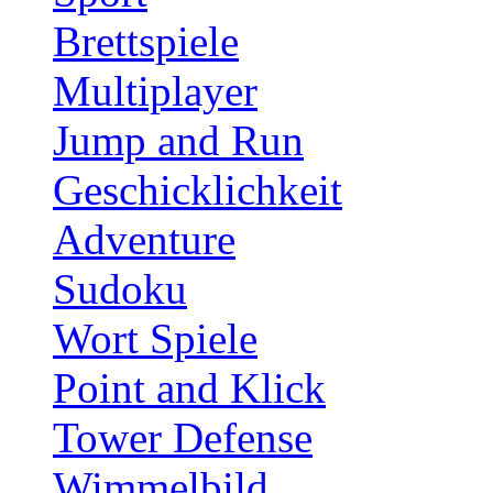
Brettspiele
Multiplayer
Jump and Run
Geschicklichkeit
Adventure
Sudoku
Wort Spiele
Point and Klick
Tower Defense
Wimmelbild