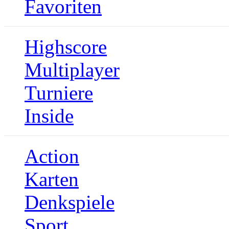
Favoriten
Highscore
Multiplayer
Turniere
Inside
Action
Karten
Denkspiele
Sport