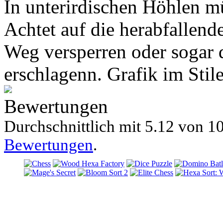
In unterirdischen Höhlen m
Achtet auf die herabfallend
Weg versperren oder sogar 
erschlagenn. Grafik im Stile
Bewertungen
Durchschnittlich mit
5.12 von
10
Bewertungen
.