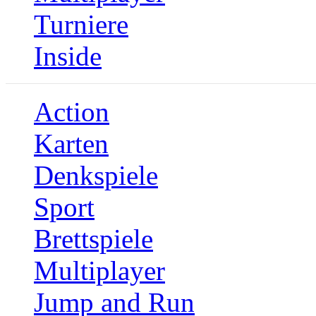
Turniere
Inside
Action
Karten
Denkspiele
Sport
Brettspiele
Multiplayer
Jump and Run