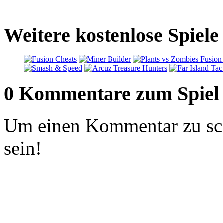
Weitere kostenlose Spiel
0 Kommentare zum Spiel
Um einen Kommentar zu sch
sein!