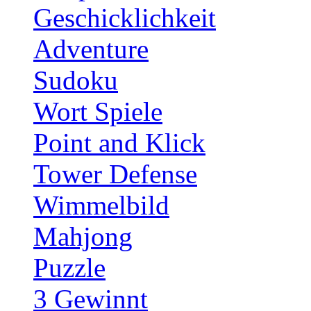
Geschicklichkeit
Adventure
Sudoku
Wort Spiele
Point and Klick
Tower Defense
Wimmelbild
Mahjong
Puzzle
3 Gewinnt