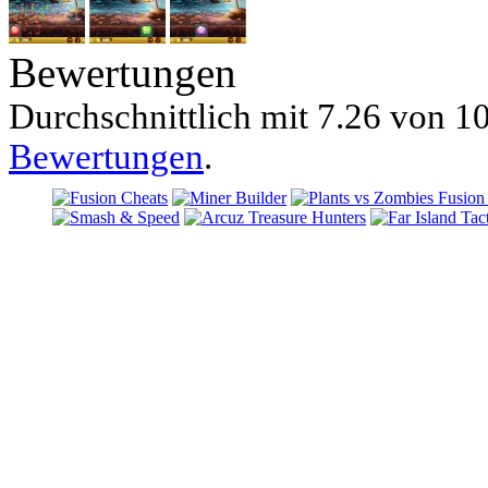
Bewertungen
Durchschnittlich mit
7.26 von
10
Bewertungen
.