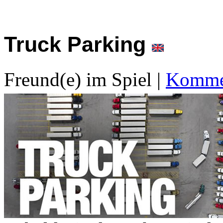
Truck Parking
Freund(e) im Spiel
|
Kommen