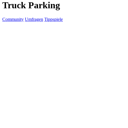
Truck Parking
Community
Umfragen
Tippspiele