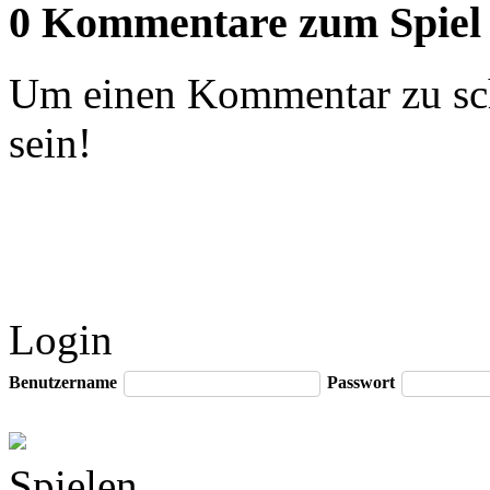
0 Kommentare zum Spiel
Um einen Kommentar zu sch
sein!
Login
Benutzername
Passwort
Spielen