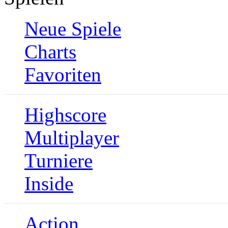
Neue Spiele
Charts
Favoriten
Highscore
Multiplayer
Turniere
Inside
Action