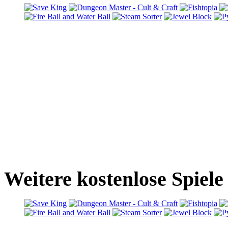
Weitere kostenlose Spiel