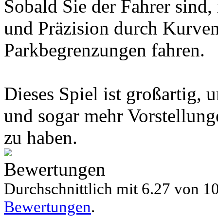
Sobald Sie der Fahrer sind
und Präzision durch Kurven
Parkbegrenzungen fahren.
Dieses Spiel ist großartig,
und sogar mehr Vorstellunge
zu haben.
Bewertungen
Durchschnittlich mit
6.27 von
10
Bewertungen
.