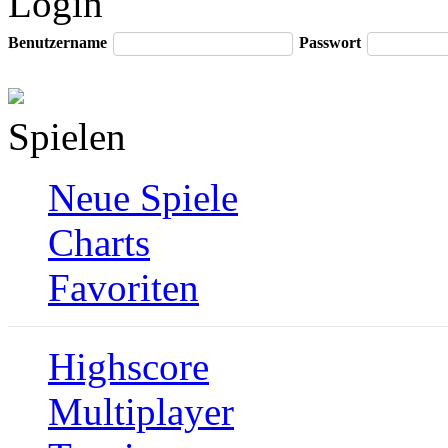
Login
Benutzername
Passwort
Spielen
Neue Spiele
Charts
Favoriten
Highscore
Multiplayer