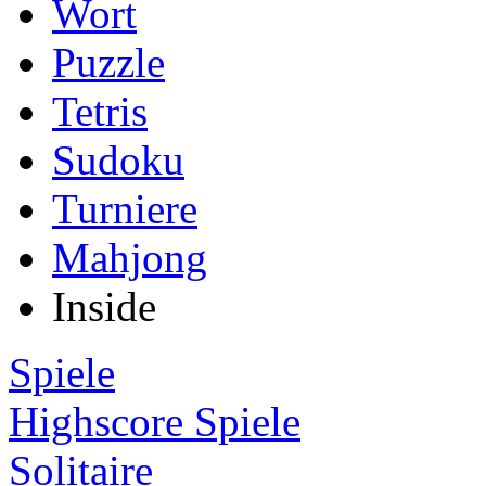
Wort
Puzzle
Tetris
Sudoku
Turniere
Mahjong
Inside
Spiele
Highscore Spiele
Solitaire