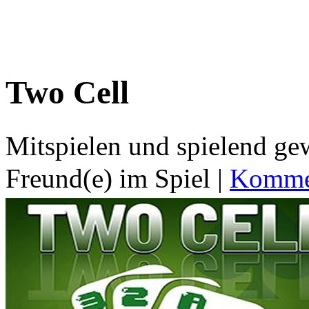
Two Cell
Mitspielen und spielend g
Freund(e) im Spiel
|
Kommen