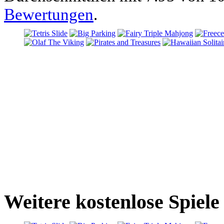
Bewertungen
.
Weitere kostenlose Spiele