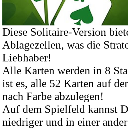
Diese Solitaire-Version bie
Ablagezellen, was die Strat
Liebhaber!
Alle Karten werden in 8 Stap
ist es, alle 52 Karten auf 
nach Farbe abzulegen!
Auf dem Spielfeld kannst D
niedriger und in einer ande