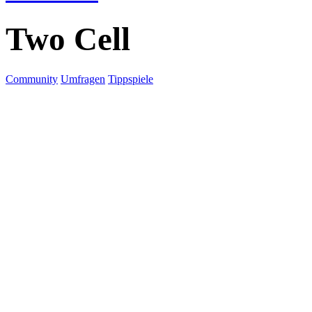
Two Cell
Community
Umfragen
Tippspiele