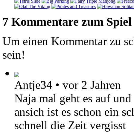
7 Kommentare zum Spiel
Um einen Kommentar zu sch
sein!
Antje34
•
vor 2 Jahren
Naja mal geht es auf und
ansich ist es schon ein 
schnell die Zeit vergisst