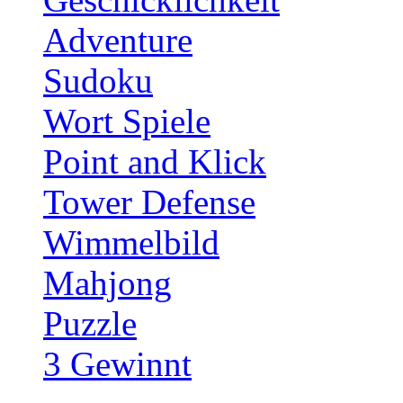
Adventure
Sudoku
Wort Spiele
Point and Klick
Tower Defense
Wimmelbild
Mahjong
Puzzle
3 Gewinnt