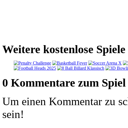
Weitere kostenlose Spiele
0 Kommentare zum Spiel
Um einen Kommentar zu sch
sein!