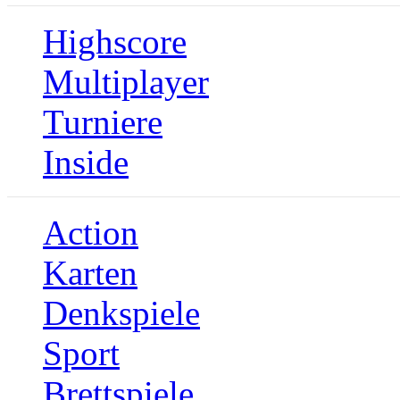
Highscore
Multiplayer
Turniere
Inside
Action
Karten
Denkspiele
Sport
Brettspiele