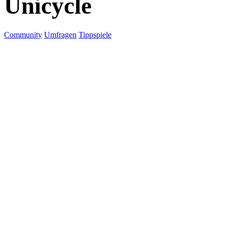
Unicycle
Community
Umfragen
Tippspiele