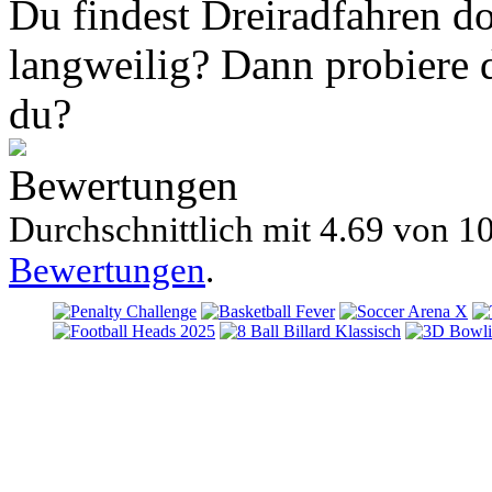
Du findest Dreiradfahren do
langweilig? Dann probiere 
du?
Bewertungen
Durchschnittlich mit
4.69 von
10
Bewertungen
.