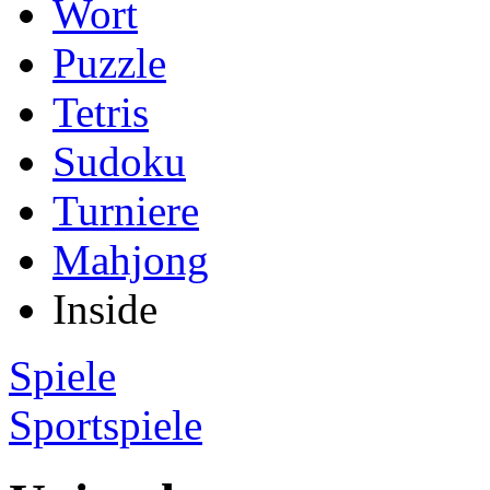
Wort
Puzzle
Tetris
Sudoku
Turniere
Mahjong
Inside
Spiele
Sportspiele