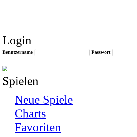
Login
Benutzername
Passwort
Spielen
Neue Spiele
Charts
Favoriten