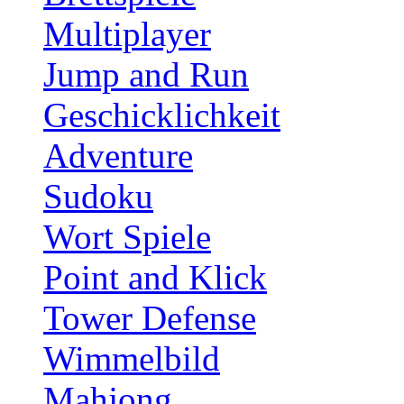
Multiplayer
Jump and Run
Geschicklichkeit
Adventure
Sudoku
Wort Spiele
Point and Klick
Tower Defense
Wimmelbild
Mahjong