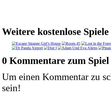
Weitere kostenlose Spiele
0 Kommentare zum Spiel
Um einen Kommentar zu sch
sein!