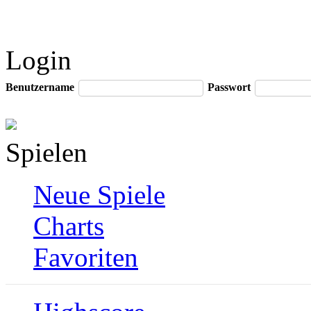
Login
Benutzername
Passwort
Spielen
Neue Spiele
Charts
Favoriten