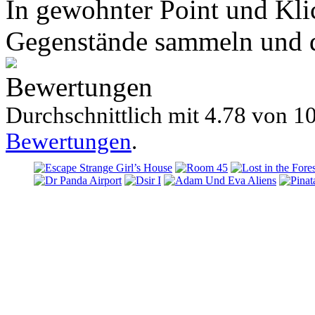
In gewohnter Point und Kli
Gegenstände sammeln und di
Bewertungen
Durchschnittlich mit
4.78 von
10
Bewertungen
.