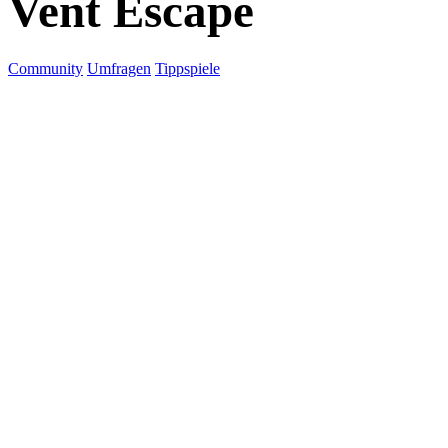
Vent Escape
Community
Umfragen
Tippspiele