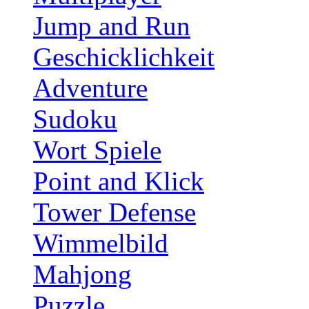
Jump and Run
Geschicklichkeit
Adventure
Sudoku
Wort Spiele
Point and Klick
Tower Defense
Wimmelbild
Mahjong
Puzzle