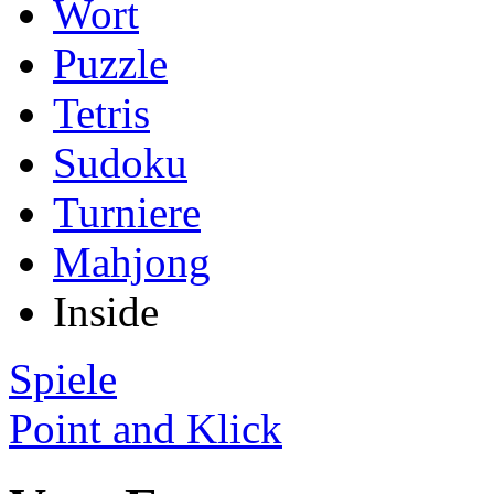
Wort
Puzzle
Tetris
Sudoku
Turniere
Mahjong
Inside
Spiele
Point and Klick