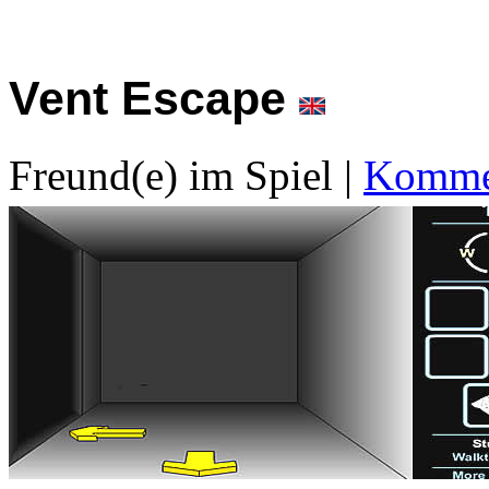
Vent Escape
Freund(e) im Spiel
|
Kommen