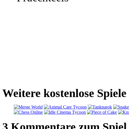
Weitere kostenlose Spiele
3 Kommentare zum Spiel