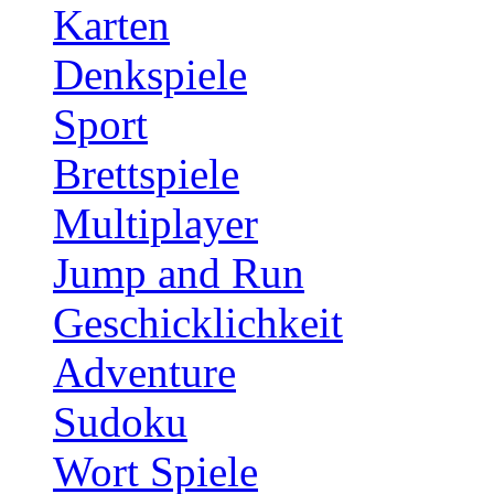
Karten
Denkspiele
Sport
Brettspiele
Multiplayer
Jump and Run
Geschicklichkeit
Adventure
Sudoku
Wort Spiele