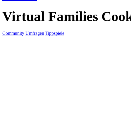
Virtual Families Coo
Community
Umfragen
Tippspiele