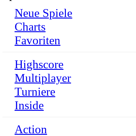
Neue Spiele
Charts
Favoriten
Highscore
Multiplayer
Turniere
Inside
Action