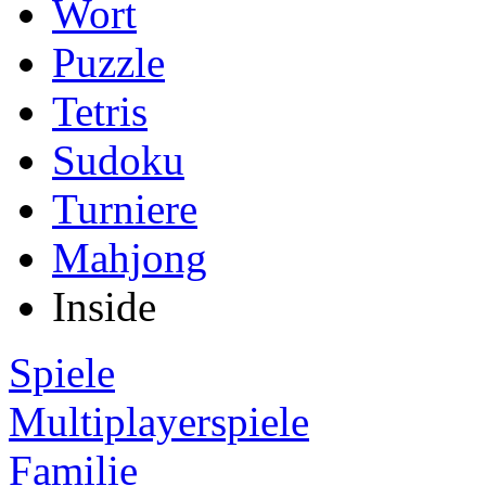
Wort
Puzzle
Tetris
Sudoku
Turniere
Mahjong
Inside
Spiele
Multiplayerspiele
Familie