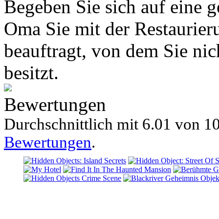
Begeben Sie sich auf eine g
Oma Sie mit der Restaurier
beauftragt, von dem Sie nic
besitzt.
Bewertungen
Durchschnittlich mit
6.01 von
10
Bewertungen
.