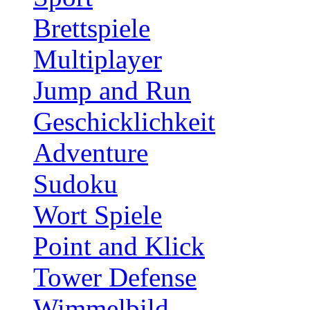
Brettspiele
Multiplayer
Jump and Run
Geschicklichkeit
Adventure
Sudoku
Wort Spiele
Point and Klick
Tower Defense
Wimmelbild