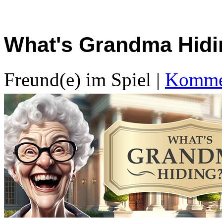
What's Grandma Hidi
Freund(e) im Spiel
|
Kommen