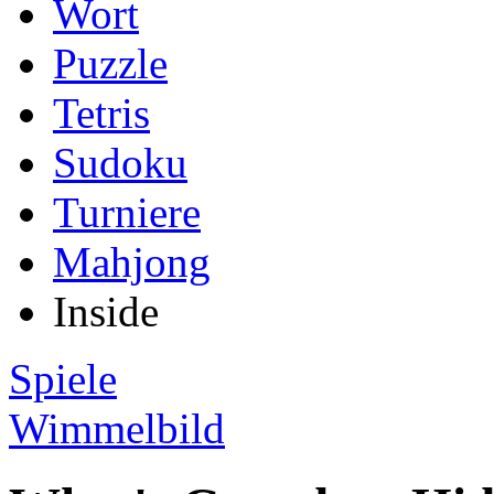
Wort
Puzzle
Tetris
Sudoku
Turniere
Mahjong
Inside
Spiele
Wimmelbild