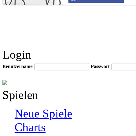
Login
Benutzername
Passwort
Spielen
Neue Spiele
Charts