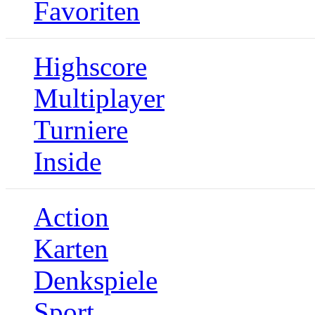
Favoriten
Highscore
Multiplayer
Turniere
Inside
Action
Karten
Denkspiele
Sport