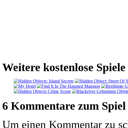
Weitere kostenlose Spiel
6 Kommentare zum Spiel
Um einen Kommentar zu sch