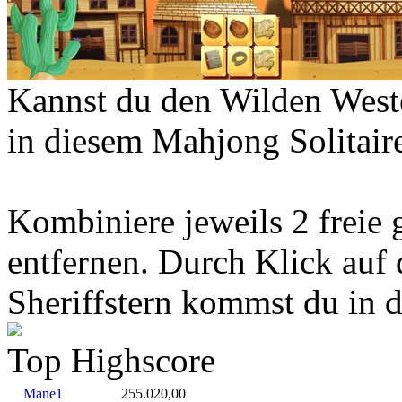
Kannst du den Wilden Weste
in diesem Mahjong Solitaire
Kombiniere jeweils 2 freie 
entfernen. Durch Klick auf
Sheriffstern kommst du in 
Top Highscore
Mane1
255.020,00