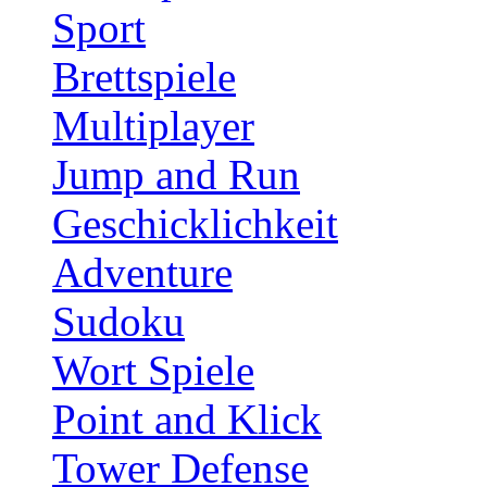
Sport
Brettspiele
Multiplayer
Jump and Run
Geschicklichkeit
Adventure
Sudoku
Wort Spiele
Point and Klick
Tower Defense