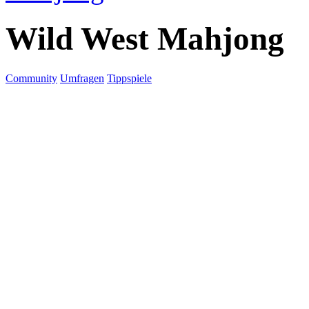
Wild West Mahjong
Community
Umfragen
Tippspiele