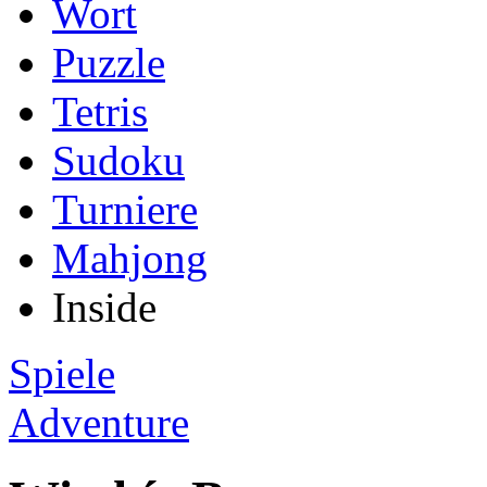
Wort
Puzzle
Tetris
Sudoku
Turniere
Mahjong
Inside
Spiele
Adventure