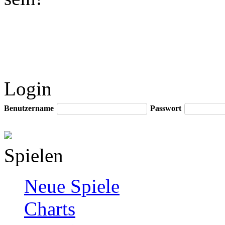
Login
Benutzername
Passwort
Spielen
Neue Spiele
Charts