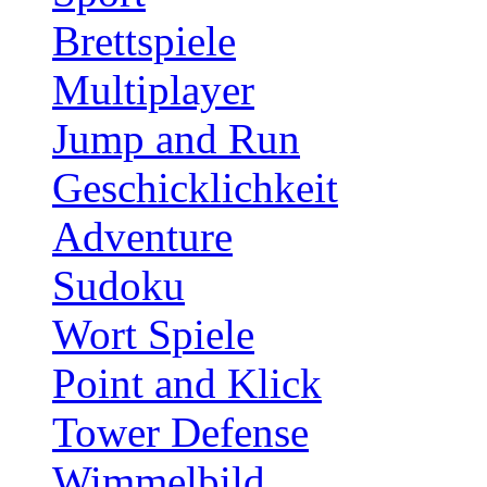
Brettspiele
Multiplayer
Jump and Run
Geschicklichkeit
Adventure
Sudoku
Wort Spiele
Point and Klick
Tower Defense
Wimmelbild