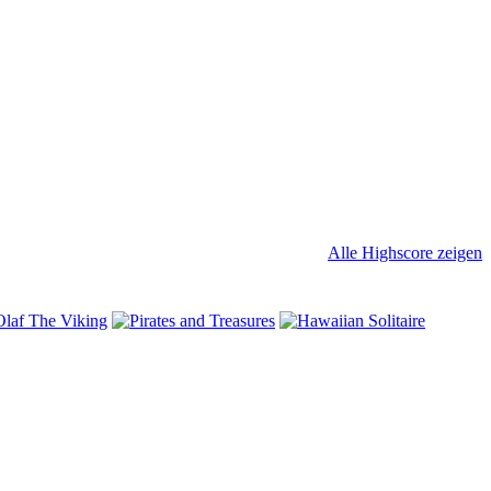
Alle Highscore zeigen