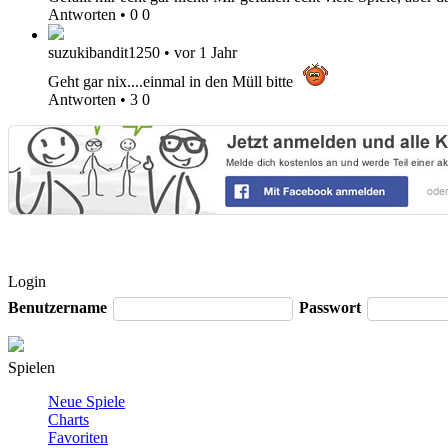
Antworten
•
0
0
suzukibandit1250
•
vor 1 Jahr
Geht gar nix....einmal in den Müll bitte
Antworten
•
3
0
Login
Benutzername
Passwort
Spielen
Neue Spiele
Charts
Favoriten