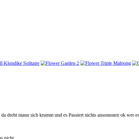
ne da dreht mann sich krumm und es Passiert nichts ansonnsten ok wer e
as nicht.