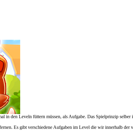
l in den Leveln füttern müssen, als Aufgabe. Das Spielprinzip selber i
tfernen. Es gibt verschiedene Aufgaben im Level die wir innerhalb d