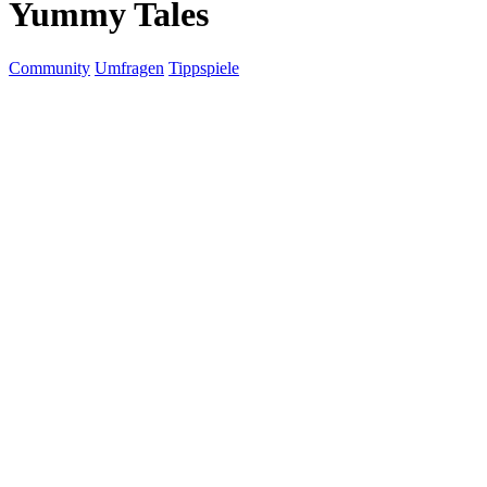
Yummy Tales
Community
Umfragen
Tippspiele