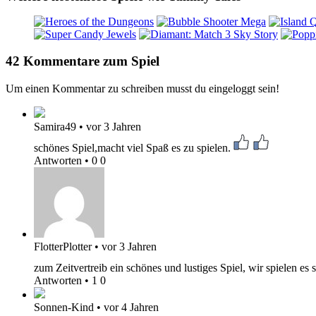
42 Kommentare zum Spiel
Um einen Kommentar zu schreiben musst du eingeloggt sein!
Samira49
•
vor 3 Jahren
schönes Spiel,macht viel Spaß es zu spielen.
Antworten
•
0
0
FlotterPlotter
•
vor 3 Jahren
zum Zeitvertreib ein schönes und lustiges Spiel, wir spielen es
Antworten
•
1
0
Sonnen-Kind
•
vor 4 Jahren