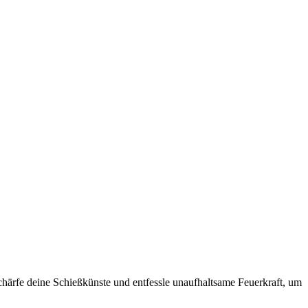
chärfe deine Schießkünste und entfessle unaufhaltsame Feuerkraft, um