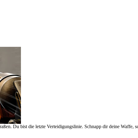
en. Du bist die letzte Verteidigungslinie. Schnapp dir deine Waffe, s