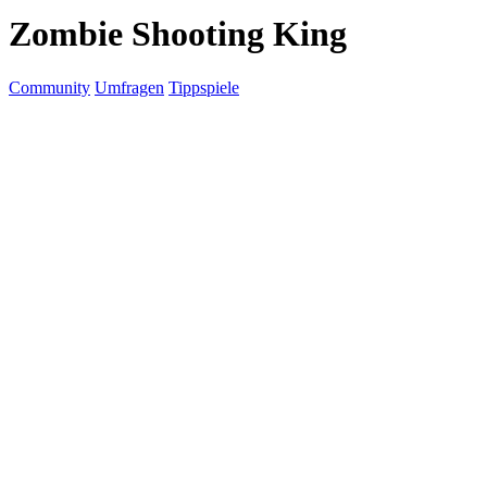
Zombie Shooting King
Community
Umfragen
Tippspiele