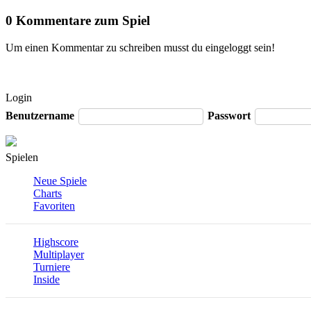
0 Kommentare zum Spiel
Um einen Kommentar zu schreiben musst du eingeloggt sein!
Login
Benutzername
Passwort
Spielen
Neue Spiele
Charts
Favoriten
Highscore
Multiplayer
Turniere
Inside