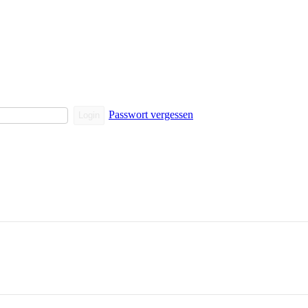
Passwort vergessen
Login