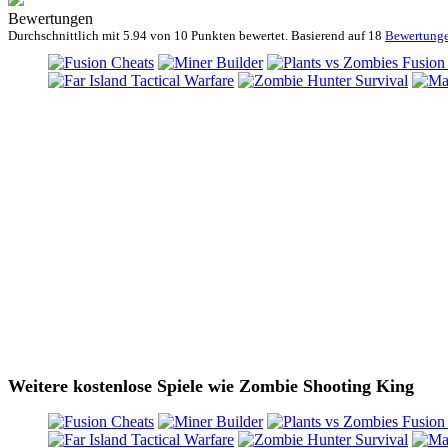
Bewertungen
Durchschnittlich mit
5.94 von
10 Punkten bewertet. Basierend auf
18
Bewertung
Weitere kostenlose Spiele wie Zombie Shooting King