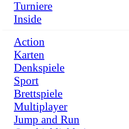
Turniere
Inside
Action
Karten
Denkspiele
Sport
Brettspiele
Multiplayer
Jump and Run