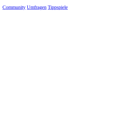
Community
Umfragen
Tippspiele