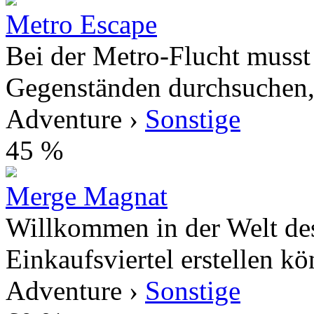
Metro Escape
Bei der Metro-Flucht muss
Gegenständen durchsuchen, d
Adventure ›
Sonstige
45 %
Merge Magnat
Willkommen in der Welt des 
Einkaufsviertel erstellen kö
Adventure ›
Sonstige