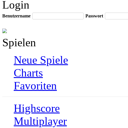
Login
Benutzername
Passwort
Spielen
Neue Spiele
Charts
Favoriten
Highscore
Multiplayer