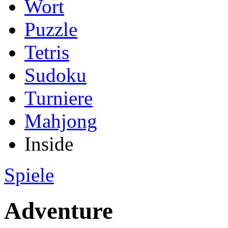
Wort
Puzzle
Tetris
Sudoku
Turniere
Mahjong
Inside
Spiele
Adventure