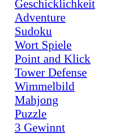
Geschicklichkeit
Adventure
Sudoku
Wort Spiele
Point and Klick
Tower Defense
Wimmelbild
Mahjong
Puzzle
3 Gewinnt