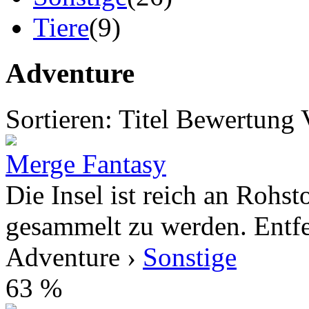
Tiere
(9)
Adventure
Sortieren:
Titel
Bewertung
Merge Fantasy
Die Insel ist reich an Rohst
gesammelt zu werden. Entfe
Adventure ›
Sonstige
63 %