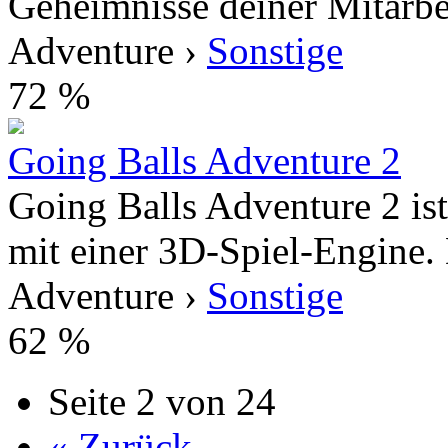
Geheimnisse deiner Mitarbei
Adventure ›
Sonstige
72 %
Going Balls Adventure 2
Going Balls Adventure 2 ist
mit einer 3D-Spiel-Engine.
Adventure ›
Sonstige
62 %
Seite 2 von 24
« Zurück