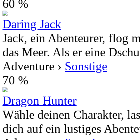
60 %
Daring Jack
Jack, ein Abenteurer, flog 
das Meer. Als er eine Dschun
Adventure ›
Sonstige
70 %
Dragon Hunter
Wähle deinen Charakter, las
dich auf ein lustiges Abente