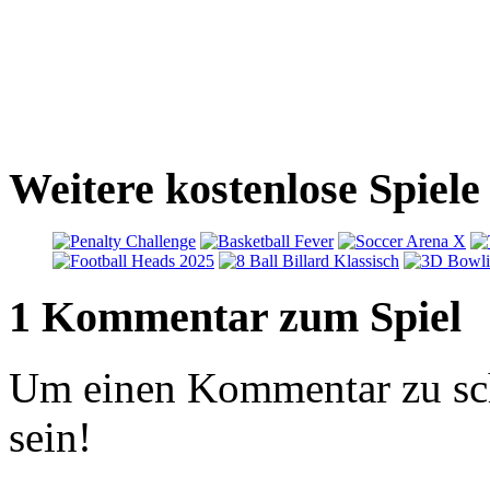
Weitere kostenlose Spiele
1 Kommentar zum Spiel
Um einen Kommentar zu sch
sein!