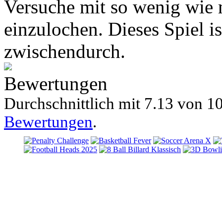
Versuche mit so wenig wie 
einzulochen. Dieses Spiel ist
zwischendurch.
Bewertungen
Durchschnittlich mit
7.13 von
10
Bewertungen
.