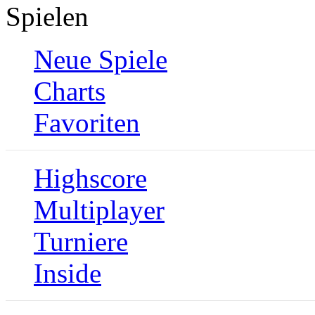
Spielen
Neue Spiele
Charts
Favoriten
Highscore
Multiplayer
Turniere
Inside