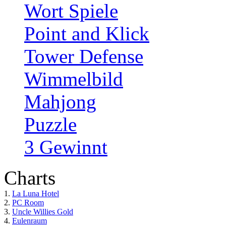
Wort Spiele
Point and Klick
Tower Defense
Wimmelbild
Mahjong
Puzzle
3 Gewinnt
Charts
1.
La Luna Hotel
2.
PC Room
3.
Uncle Willies Gold
4.
Eulenraum