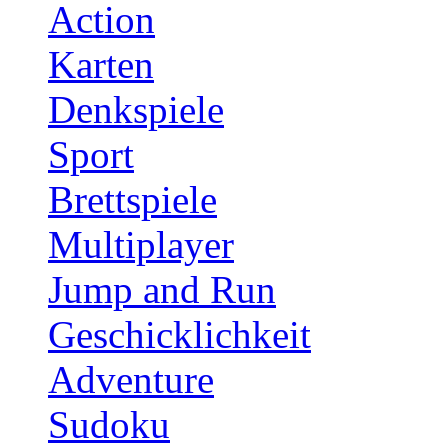
Action
Karten
Denkspiele
Sport
Brettspiele
Multiplayer
Jump and Run
Geschicklichkeit
Adventure
Sudoku