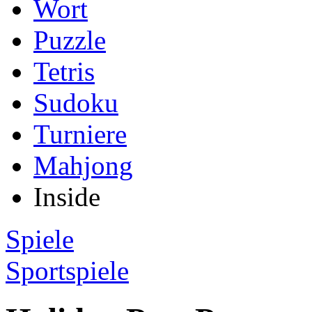
Wort
Puzzle
Tetris
Sudoku
Turniere
Mahjong
Inside
Spiele
Sportspiele