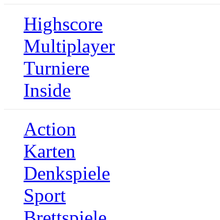
Highscore
Multiplayer
Turniere
Inside
Action
Karten
Denkspiele
Sport
Brettspiele