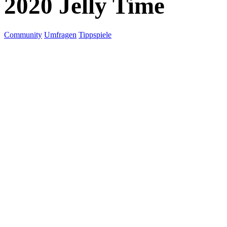
2020 Jelly Time
Community
Umfragen
Tippspiele