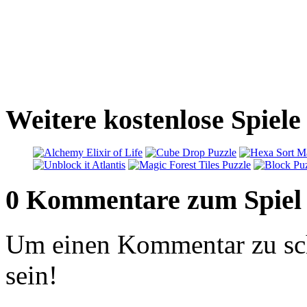
Weitere kostenlose Spiele
0 Kommentare zum Spiel
Um einen Kommentar zu sch
sein!