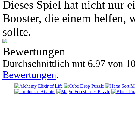
Dieses Spiel hat nicht nur 
Booster, die einem helfen,
sollte.
Bewertungen
Durchschnittlich mit
6.97 von
10
Bewertungen
.