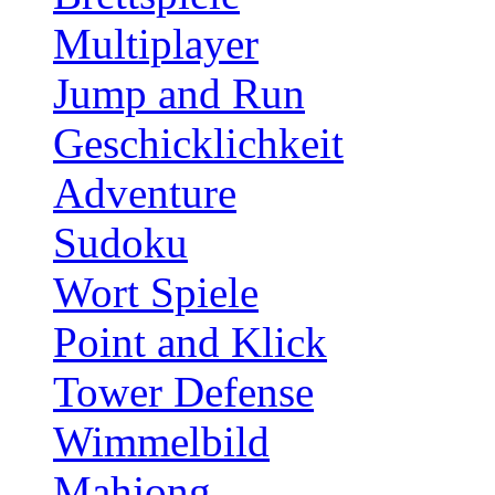
Multiplayer
Jump and Run
Geschicklichkeit
Adventure
Sudoku
Wort Spiele
Point and Klick
Tower Defense
Wimmelbild
Mahjong