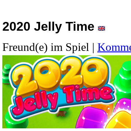
2020 Jelly Time
Freund(e) im Spiel
|
Kommen