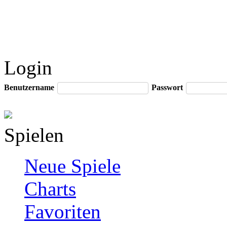
Login
Benutzername
Passwort
Spielen
Neue Spiele
Charts
Favoriten