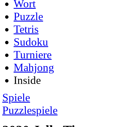
Wort
Puzzle
Tetris
Sudoku
Turniere
Mahjong
Inside
Spiele
Puzzlespiele