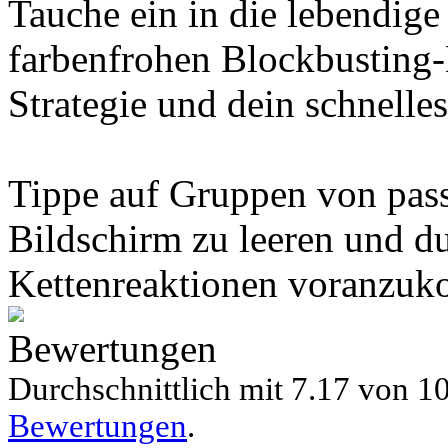
Tauche ein in die lebendige
farbenfrohen Blockbusting-
Strategie und dein schnelles
Tippe auf Gruppen von pas
Bildschirm zu leeren und du
Kettenreaktionen voranzu
Bewertungen
Durchschnittlich mit
7.17 von
10
Bewertungen
.