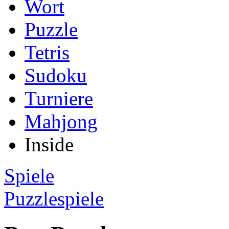
Wort
Puzzle
Tetris
Sudoku
Turniere
Mahjong
Inside
Spiele
Puzzlespiele