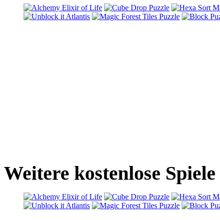
Weitere kostenlose Spiele