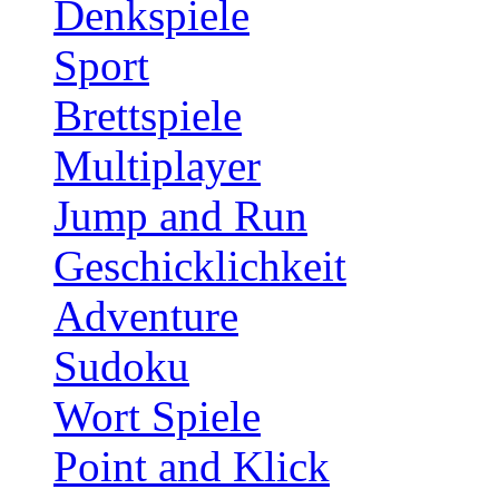
Denkspiele
Sport
Brettspiele
Multiplayer
Jump and Run
Geschicklichkeit
Adventure
Sudoku
Wort Spiele
Point and Klick