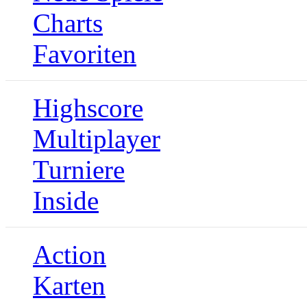
Charts
Favoriten
Highscore
Multiplayer
Turniere
Inside
Action
Karten